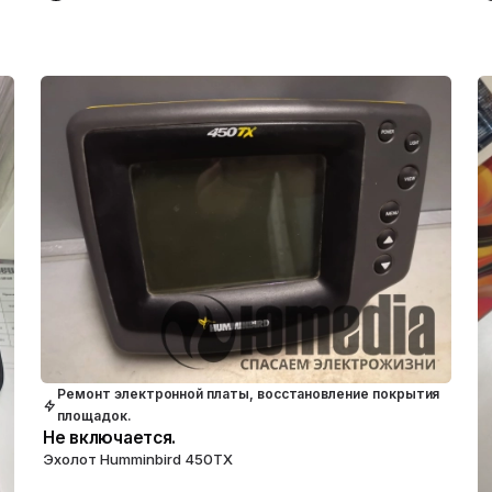
Ремонт электронной платы, восстановление покрытия
площадок.
Не включается.
Эхолот Humminbird 450TX