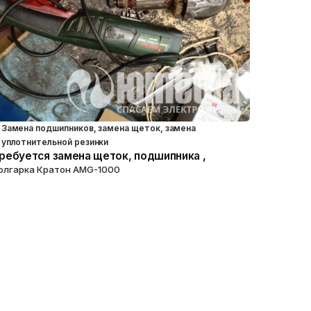
Замена подшипников, замена щеток, замена
уплотнительной резинки
ребуется замена щеток, подшипника ,
олгарка Кратон AMG-1000