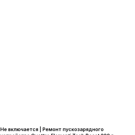
Не включается | Ремонт пускозарядного