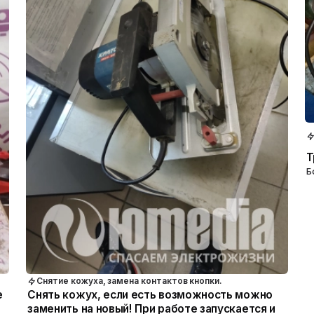
Т
Б
Снятие кожуха, замена контактов кнопки.
е
Снять кожух, если есть возможность можно
заменить на новый! При работе запускается и