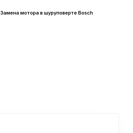
Замена мотора в шуруповерте Bosch