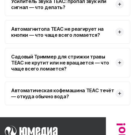
Усилитель звука TEAC: пропал звук или
сигнал — что делать?
Автомагнитола TEAC не реагирует на
кнопки — что чаще всего ломается?
Садовый Триммер для стрижки травы
TEAC не крутит или не вращается — что
чаще всего ломается?
Автоматическая кофемашина TEAC течёт
— откуда обычно вода?