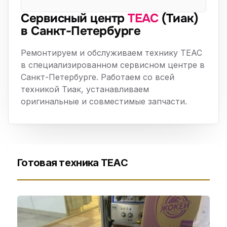
Сервисный центр
TEAC
(Тиак)
в Санкт-Петербурге
Ремонтируем и обслуживаем технику TEAC
в специализированном сервисном центре в
Санкт-Петербурге. Работаем со всей
техникой Тиак, устанавливаем
оригинальные и совместимые запчасти.
Готовая техника TEAC