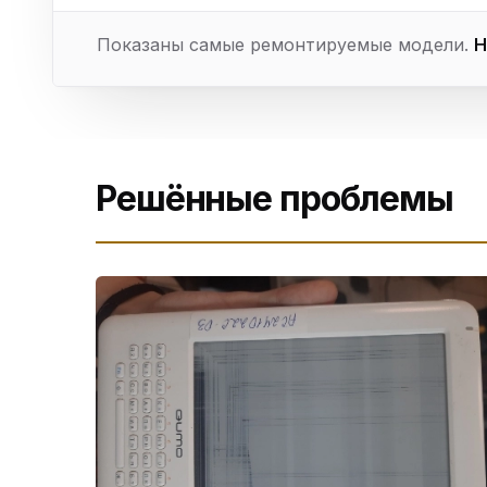
Показаны самые ремонтируемые модели.
Н
Решённые проблемы