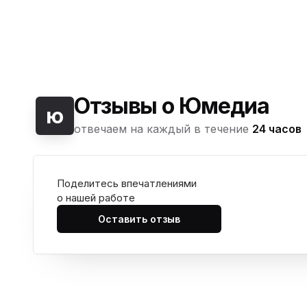
Отзывы о Юмедиа
ю
отвечаем на каждый в течение
24 часов
Поделитесь впечатлениями
о нашей работе
Оставить отзыв