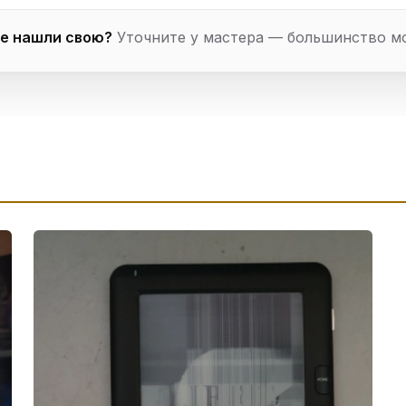
е нашли свою?
Уточните у мастера — большинство м