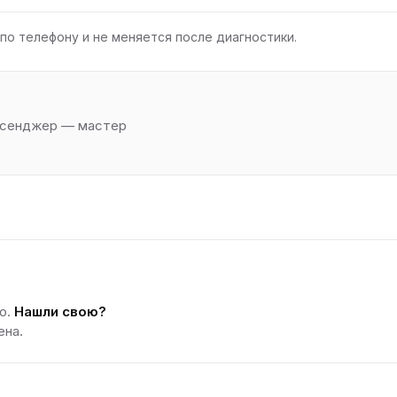
по телефону и не меняется после диагностики.
ессенджер — мастер
о.
Нашли свою?
ена.