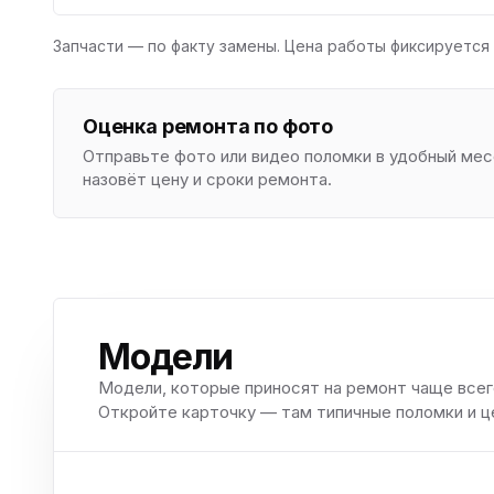
Запчасти — по факту замены. Цена работы фиксируется 
Оценка ремонта по фото
Отправьте фото или видео поломки в удобный м
назовёт цену и сроки ремонта.
Модели
Модели, которые приносят на ремонт чаще всег
Откройте карточку — там типичные поломки и ц