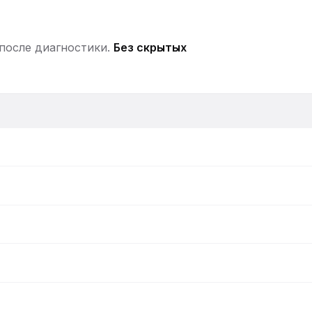
 после диагностики.
Без скрытых