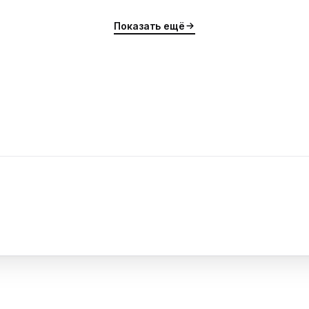
Показать ещё