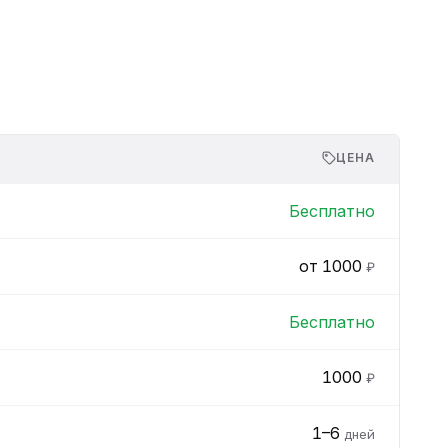
ЦЕНА
Бесплатно
от 1000
₽
Бесплатно
1000
₽
1–6
дней