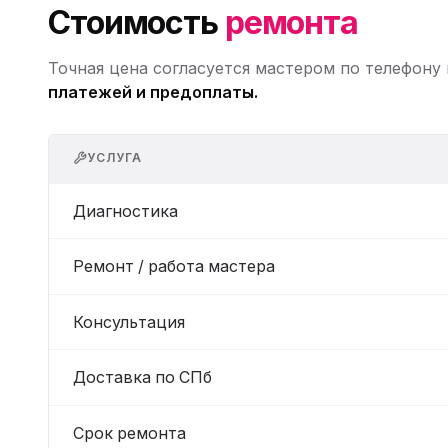
Стоимость
ремонта
Точная цена согласуется мастером по телефону
платежей и предоплаты.
УСЛУГА
Диагностика
Ремонт / работа мастера
Консультация
Доставка по СПб
Срок ремонта