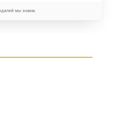
оделей мы знаем.