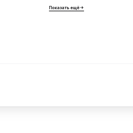
Показать ещё