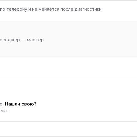
по телефону и не меняется после диагностики.
ессенджер — мастер
о.
Нашли свою?
ена.