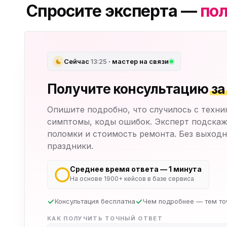
Спросите эксперта —
пол
Сейчас
13:25
· мастер на связи
Получите консультацию
за
Опишите подробно, что случилось с техни
симптомы, коды ошибок. Эксперт подскаж
поломки и стоимость ремонта. Без выходн
праздники.
Среднее время ответа — 1 минута
На основе 1900+ кейсов в базе сервиса
Консультация бесплатна
Чем подробнее — тем то
КАК ПОЛУЧИТЬ ТОЧНЫЙ ОТВЕТ