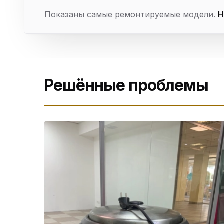
Показаны самые ремонтируемые модели.
Н
Решённые проблемы