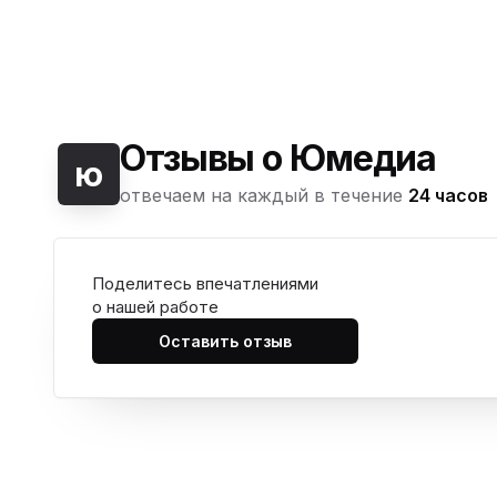
Отзывы о Юмедиа
ю
отвечаем на каждый в течение
24 часов
Поделитесь впечатлениями
о нашей работе
Оставить отзыв