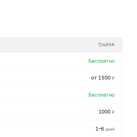
ЦЕНА
Бесплатно
от 1500
₽
Бесплатно
1000
₽
1–6
дней