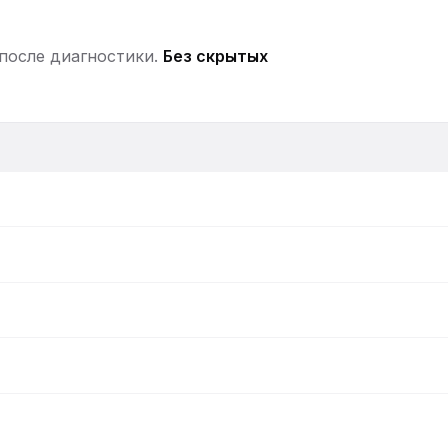
 после диагностики.
Без скрытых