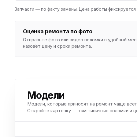
Запчасти — по факту замены. Цена работы фиксируется 
Оценка ремонта по фото
Отправьте фото или видео поломки в удобный м
назовёт цену и сроки ремонта.
Модели
Модели, которые приносят на ремонт чаще всег
Откройте карточку — там типичные поломки и ц