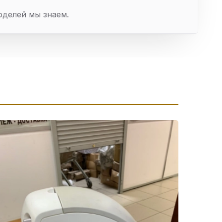
оделей мы знаем.