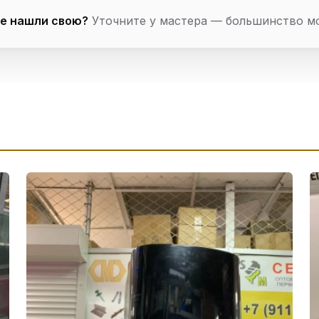
е нашли свою?
Уточните у мастера — большинство м