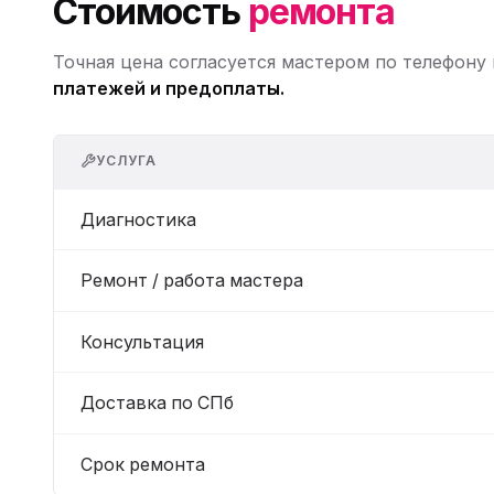
Стоимость
ремонта
Точная цена согласуется мастером по телефону
платежей и предоплаты.
УСЛУГА
Диагностика
Ремонт / работа мастера
Консультация
Доставка по СПб
Срок ремонта