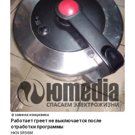
замена концевика
Работает греет не выключается после
отработки программы
HKN SR56M