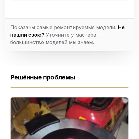
Показаны самые ремонтируемые модели.
Не
нашли свою?
Уточните у мастера —
большинство моделей мы знаем.
Решённые проблемы