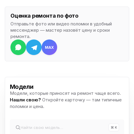
Оценка ремонта по фото
Отправьте фото или видео поломки в удобный
мессенджер — мастер назовёт цену и сроки
ремонта.
MAX
Модели
Модели, которые приносят на ремонт чаще всего.
Нашли свою?
Откройте карточку — там типичные
поломки и цена.
⌘ K