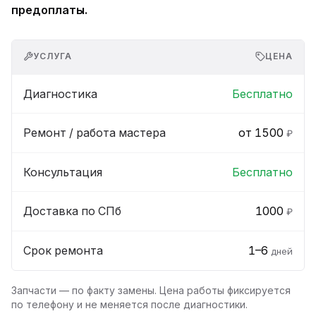
предоплаты.
УСЛУГА
ЦЕНА
Диагностика
Бесплатно
Ремонт / работа мастера
от 1500
₽
Консультация
Бесплатно
Доставка по СПб
1000
₽
Срок ремонта
1–6
дней
Запчасти — по факту замены. Цена работы фиксируется
по телефону и не меняется после диагностики.