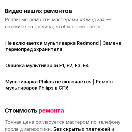
Видео наших ремонтов
Реальные ремонты мастерами «Юмедиа» —
нажмите на превью, чтобы посмотреть.
Не включается мультиварка Redmond | Замена
термопредохранителя
Ошибка мультиварки E1, E2, E3, E4
Мультиварка Philips не включается | Ремонт
мультиварок Philips в СПб
Стоимость
ремонта
Точная цена согласуется мастером по телефону
после диагностики.
Без скрытых платежей и