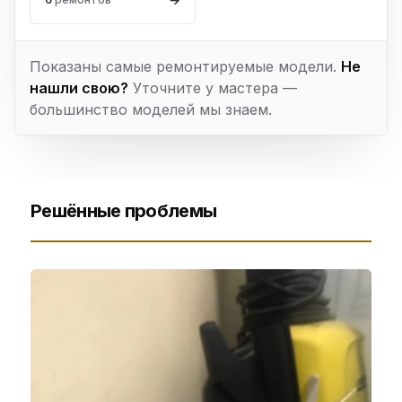
Показаны самые ремонтируемые модели.
Не
нашли свою?
Уточните у мастера —
большинство моделей мы знаем.
Решённые проблемы