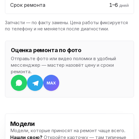
Срок ремонта
1–6
дней
Запчасти — по факту замены. Цена работы фиксируется
по телефону и не меняется после диагностики.
Оценка ремонта по фото
Отправьте фото или видео поломки в удобный
мессенджер — мастер назовёт цену и сроки
ремонта.
MAX
Модели
Модели, которые приносят на ремонт чаще всего.
Нашли свою?
Откройте карточку — там типичные