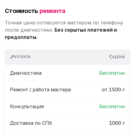
Стоимость
ремонта
Точная цена согласуется мастером по телефону
после диагностики.
Без скрытых платежей и
предоплаты.
УСЛУГА
ЦЕНА
Диагностика
Бесплатно
Ремонт / работа мастера
от 1500
₽
Консультация
Бесплатно
Доставка по СПб
1000
₽