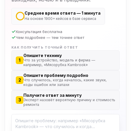
Среднее время ответа — 1 минута
На основе 1900+ кейсов в базе сервиса
Консультация бесплатна
Чем подробнее — тем точнее ответ
КАК ПОЛУЧИТЬ ТОЧНЫЙ ОТВЕТ
Опишите технику
1
Что за устройство, модель и фирма —
например, «Мясорубка Kambrook»
Опишите проблему подробно
2
Что случилось, когда началось, какие звуки,
коды ошибок или запахи
Получите ответ за минуту
3
Эксперт назовёт вероятную причину и стоимость
ремонта