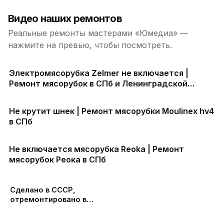
Видео наших ремонтов
Реальные ремонты мастерами «Юмедиа» —
нажмите на превью, чтобы посмотреть.
Электромясорубка Zelmer не включается |
Ремонт мясорубок в СПб и Ленинградской
области
Не крутит шнек | Ремонт мясорубки Moulinex hv4
в СПб
Не включается мясорубка Reoka | Ремонт
мясорубок Реока в СПб
Сделано в СССР,
отремонтировано в
ЮМЕДИА