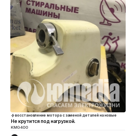
восстановление мотора с заменой деталей на новые
Не крутится под нагрузкой.
KMG400