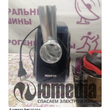
замена фиксатора