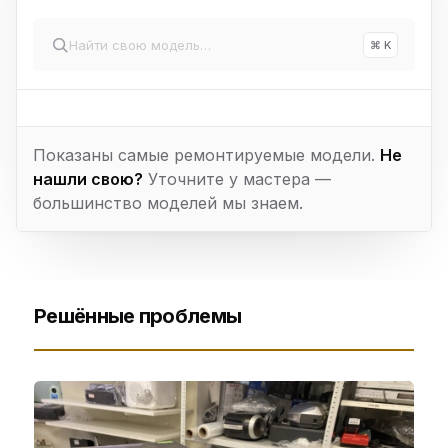
⌘ K
Показаны самые ремонтируемые модели.
Не
нашли свою?
Уточните у мастера —
большинство моделей мы знаем.
Решённые проблемы