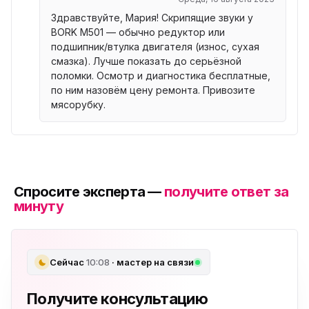
Здравствуйте, Мария! Скрипящие звуки у
BORK M501 — обычно редуктор или
подшипник/втулка двигателя (износ, сухая
смазка). Лучше показать до серьёзной
поломки. Осмотр и диагностика бесплатные,
по ним назовём цену ремонта. Привозите
мясорубку.
Спросите эксперта —
получите ответ за
минуту
Сейчас
10:08
· мастер на связи
Получите консультацию