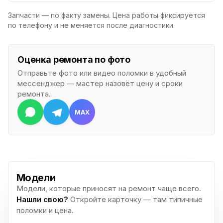
Запчасти — по факту замены. Цена работы фиксируется
по телефону и не меняется после диагностики.
Оценка ремонта по фото
Отправьте фото или видео поломки в удобный
мессенджер — мастер назовёт цену и сроки
ремонта.
MAX
Модели
Модели, которые приносят на ремонт чаще всего.
Нашли свою?
Откройте карточку — там типичные
поломки и цена.