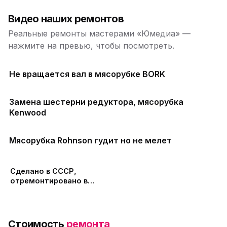
Видео наших ремонтов
Реальные ремонты мастерами «Юмедиа» —
нажмите на превью, чтобы посмотреть.
Не вращается вал в мясорубке BORK
Замена шестерни редуктора, мясорубка
Kenwood
Мясорубка Rohnson гудит но не мелет
Сделано в СССР,
отремонтировано в
ЮМЕДИА
Стоимость
ремонта