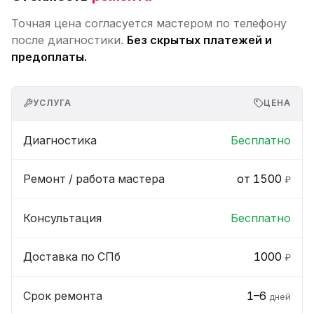
Точная цена согласуется мастером по телефону
после диагностики.
Без скрытых платежей и
предоплаты.
УСЛУГА
ЦЕНА
Диагностика
Бесплатно
Ремонт / работа мастера
от 1500
₽
Консультация
Бесплатно
Доставка по СПб
1000
₽
Срок ремонта
1–6
дней