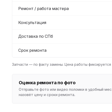
Ремонт / работа мастера
Консультация
Доставка по СПб
Срок ремонта
Запчасти — по факту замены. Цена работы фиксируется 
Оценка ремонта по фото
Отправьте фото или видео поломки в удобный м
назовёт цену и сроки ремонта.