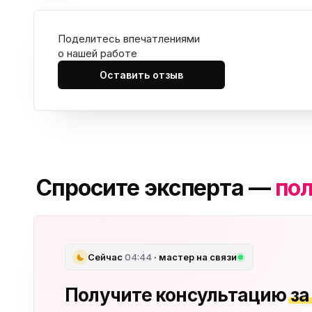
Поделитесь впечатлениями
о нашей работе
Оставить отзыв
Спросите эксперта —
пол
Сейчас
04:44
· мастер на связи
Получите консультацию
за