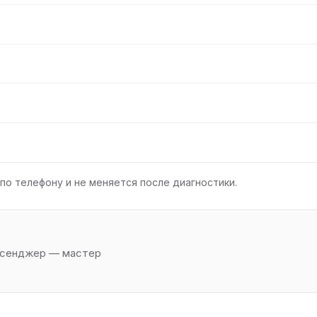
по телефону и не меняется после диагностики.
ессенджер — мастер