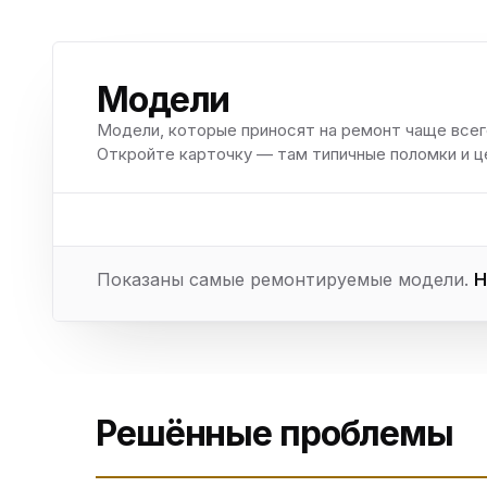
Модели
Модели, которые приносят на ремонт чаще всег
Откройте карточку — там типичные поломки и ц
Показаны самые ремонтируемые модели.
Н
Решённые проблемы