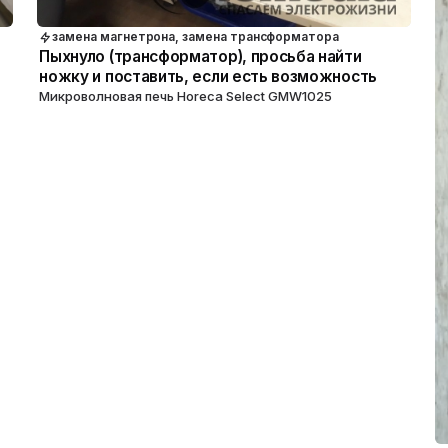
замена магнетрона, замена трансформатора
Пыхнуло (трансформатор), просьба найти
ножку и поставить, если есть возможность
Микроволновая печь Horeca Select GMW1025