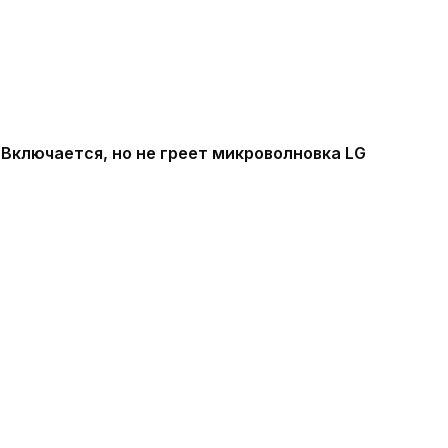
Включается, но не греет микроволновка LG