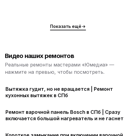
Показать ещё
Видео наших ремонтов
Реальные ремонты мастерами «Юмедиа» —
нажмите на превью, чтобы посмотреть.
Вытяжка гудит, но не вращается | Ремонт
кухонных вытяжек в СПб
Ремонт варочной панель Bosch в СПб | Сразу
включается большой нагреватель и не гаснет
Короткое замыкание при включении варочной