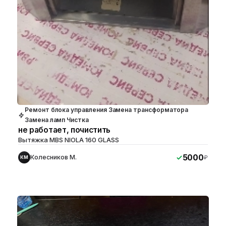
Ремонт блока управления Замена трансформатора
Замена ламп Чистка
не работает, почистить
Вытяжка MBS NIOLA 160 GLASS
5000
Колесников М.
₽
КМ