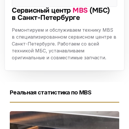
Сервисный центр
MBS
(МБС)
в Санкт-Петербурге
Ремонтируем и обслуживаем технику MBS
в специализированном сервисном центре в
Санкт-Петербурге. Работаем со всей
техникой МБС, устанавливаем
оригинальные и совместимые запчасти.
Реальная статистика по MBS