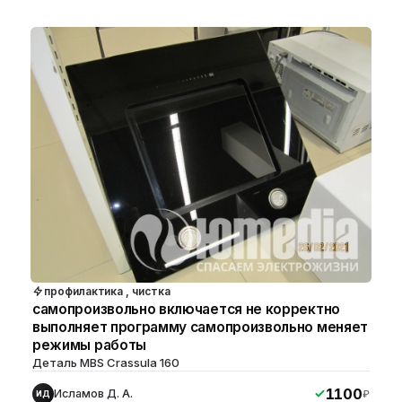
профилактика , чистка
самопроизвольно включается не корректно
выполняет программу самопроизвольно меняет
режимы работы
Деталь MBS Crassula 160
1100
Исламов Д. А.
₽
ИД