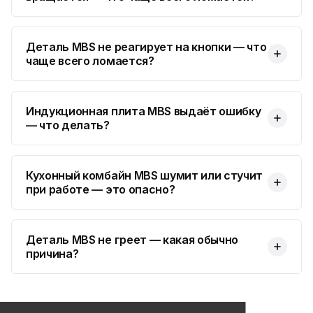
Деталь MBS не реагирует на кнопки — что
чаще всего ломается?
Индукционная плита MBS выдаёт ошибку
— что делать?
Кухонный комбайн MBS шумит или стучит
при работе — это опасно?
Деталь MBS не греет — какая обычно
причина?