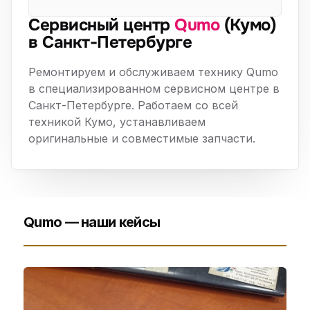
Сервисный центр
Qumo
(Кумо)
в Санкт-Петербурге
Ремонтируем и обслуживаем технику Qumo
в специализированном сервисном центре в
Санкт-Петербурге. Работаем со всей
техникой Кумо, устанавливаем
оригинальные и совместимые запчасти.
Qumo — наши кейсы