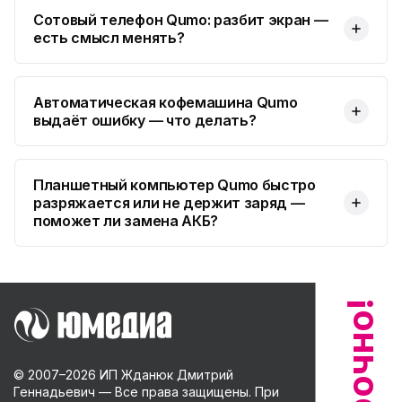
Сотовый телефон Qumo: разбит экран —
есть смысл менять?
Автоматическая кофемашина Qumo
выдаёт ошибку — что делать?
Планшетный компьютер Qumo быстро
разряжается или не держит заряд —
поможет ли замена АКБ?
© 2007–
2026
ИП Жданюк Дмитрий
Геннадьевич — Все права защищены. При