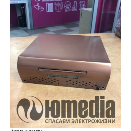
замена мотора