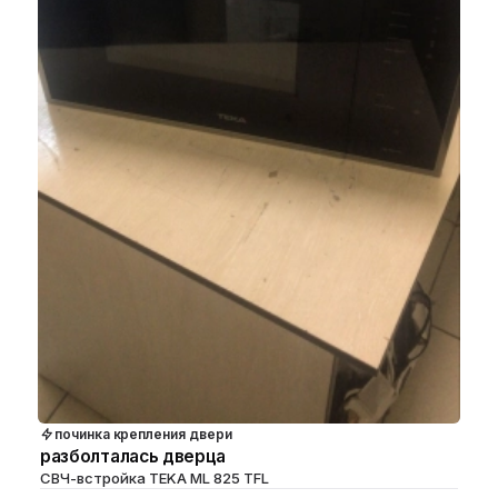
починка крепления двери
разболталась дверца
СВЧ-встройка TEKA ML 825 TFL