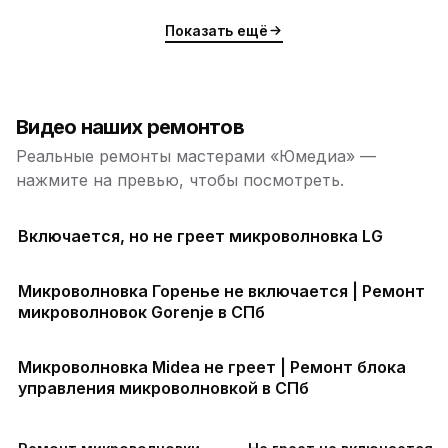
Показать ещё
Видео наших ремонтов
Реальные ремонты мастерами «Юмедиа» —
нажмите на превью, чтобы посмотреть.
Включается, но не греет микроволновка LG
Микроволновка Горенье не включается | Ремонт
микроволновок Gorenje в СПб
Микроволновка Midea не греет | Ремонт блока
управления микроволновкой в СПб
ю
ю