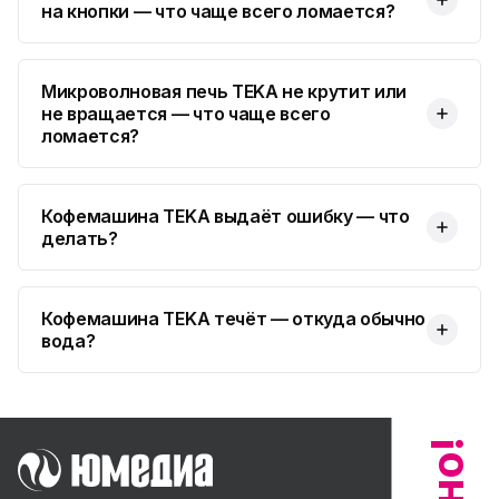
на кнопки — что чаще всего ломается?
Микроволновая печь TEKA не крутит или
не вращается — что чаще всего
ломается?
Кофемашина TEKA выдаёт ошибку — что
делать?
Кофемашина TEKA течёт — откуда обычно
вода?