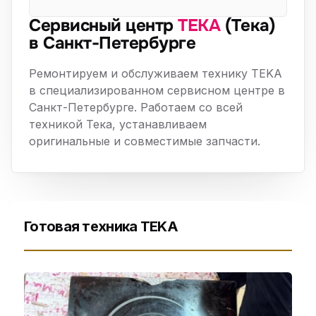
Сервисный центр
TEKA
(Тека)
в Санкт-Петербурге
Ремонтируем и обслуживаем технику TEKA
в специализированном сервисном центре в
Санкт-Петербурге. Работаем со всей
техникой Тека, устанавливаем
оригинальные и совместимые запчасти.
Готовая техника TEKA