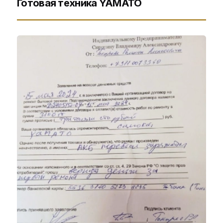
Готовая техника YAMATO