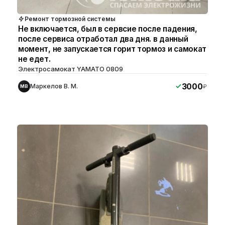
Ремонт тормозной системы
Не включается, был в сервсие после падения,
после сервиса отработал два дня. в данный
момент, не запускается горит тормоз и самокат
не едет.
Электросамокат YAMATO 0809
3000
Маркелов В. М.
₽
МВ