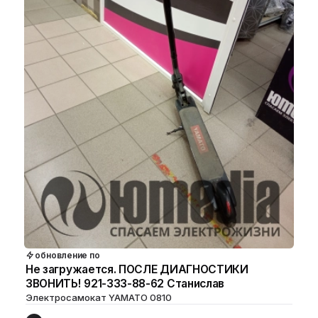
обновление по
Не загружается. ПОСЛЕ ДИАГНОСТИКИ
ЗВОНИТЬ! 921-333-88-62 Станислав
Электросамокат YAMATO 0810