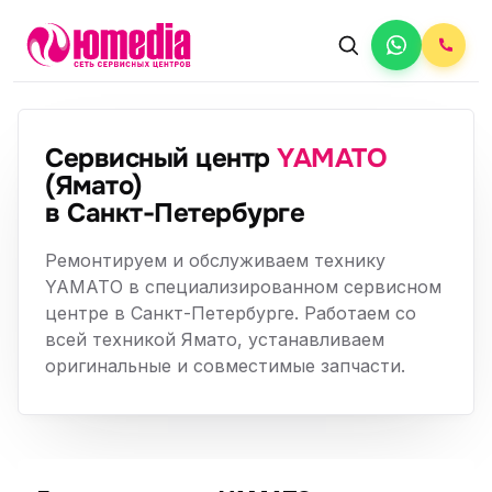
Сервисный центр
YAMATO
(Ямато)
в Санкт-Петербурге
Ремонтируем и обслуживаем технику
YAMATO в специализированном сервисном
центре в Санкт-Петербурге. Работаем со
всей техникой Ямато, устанавливаем
оригинальные и совместимые запчасти.