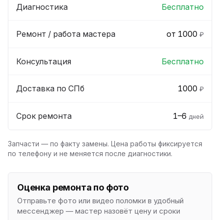
Диагностика
Бесплатно
Ремонт / работа мастера
от 1000
₽
Консультация
Бесплатно
Доставка по СПб
1000
₽
Срок ремонта
1–6
дней
Запчасти — по факту замены. Цена работы фиксируется
по телефону и не меняется после диагностики.
Оценка ремонта по фото
Отправьте фото или видео поломки в удобный
мессенджер — мастер назовёт цену и сроки