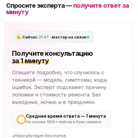
Спросите эксперта —
получите ответ за
минуту
Сейчас
21:47
· мастер на связи
Получите консультацию
за 1 минуту
Опишите подробно, что случилось с
техникой — модель, симптомы, коды
ошибок. Эксперт подскажет причину
поломки и стоимость ремонта. Без
выходных, ночью и в праздники.
Среднее время ответа — 1 минута
На основе 1900+ кейсов в базе сервиса
Консультация бесплатна