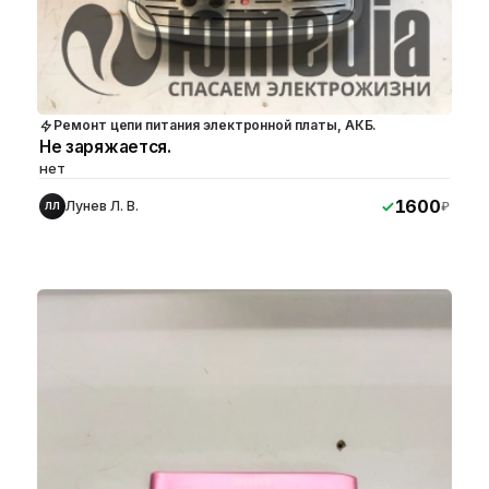
Ремонт цепи питания электронной платы, АКБ.
Не заряжается.
нет
1600
Лунев Л. В.
₽
ЛЛ