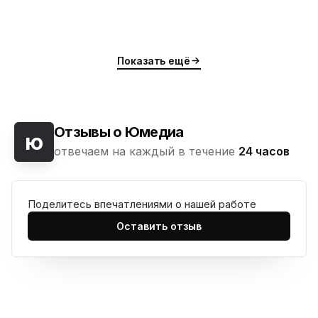
Показать ещё
Отзывы о Юмедиа
ю
отвечаем на каждый в течение
24 часов
Поделитесь впечатлениями о нашей работе
Оставить отзыв