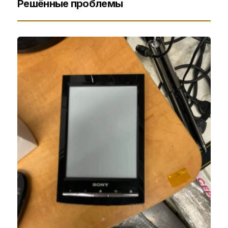
Решённые проблемы