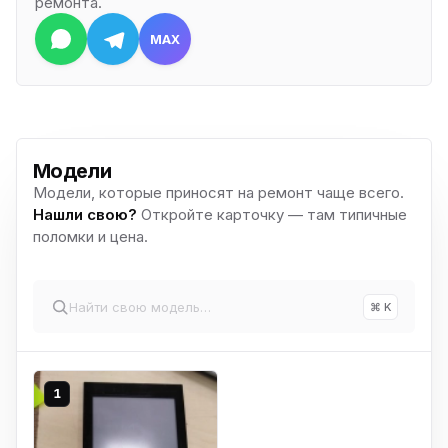
ремонта.
MAX
Модели
Модели, которые приносят на ремонт чаще всего.
Нашли свою?
Откройте карточку — там типичные
поломки и цена.
⌘ K
1