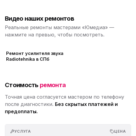
Видео наших ремонтов
Реальные ремонты мастерами «Юмедиа» —
нажмите на превью, чтобы посмотреть.
Ремонт усилителя звука
Radiotehnika в СПб
Стоимость
ремонта
Точная цена согласуется мастером по телефону
после диагностики.
Без скрытых платежей и
предоплаты.
УСЛУГА
ЦЕНА