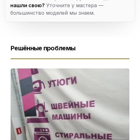
нашли свою?
Уточните у мастера —
большинство моделей мы знаем.
Решённые проблемы