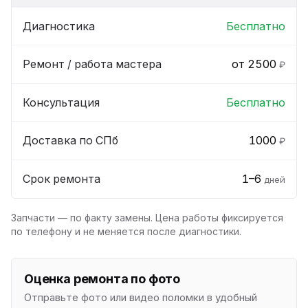
Диагностика
Бесплатно
Ремонт / работа мастера
от 2500
₽
Консультация
Бесплатно
Доставка по СПб
1000
₽
Срок ремонта
1–6
дней
Запчасти — по факту замены. Цена работы фиксируется
по телефону и не меняется после диагностики.
Оценка ремонта по фото
Отправьте фото или видео поломки в удобный