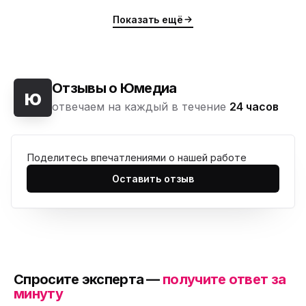
Показать ещё
Отзывы о Юмедиа
ю
отвечаем на каждый в течение
24 часов
Поделитесь впечатлениями о нашей работе
Оставить отзыв
Спросите эксперта —
получите ответ за
минуту