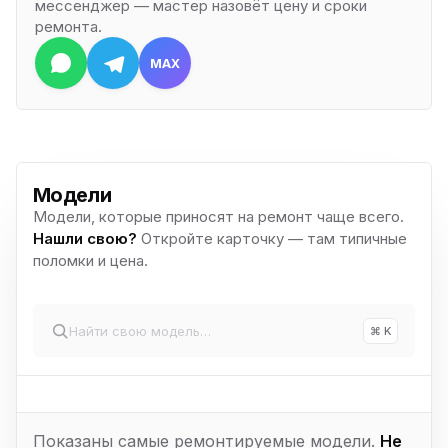
мессенджер — мастер назовёт цену и сроки
ремонта.
MAX
Модели
Модели, которые приносят на ремонт чаще всего.
Нашли свою?
Откройте карточку — там типичные
поломки и цена.
⌘ K
Показаны самые ремонтируемые модели.
Не