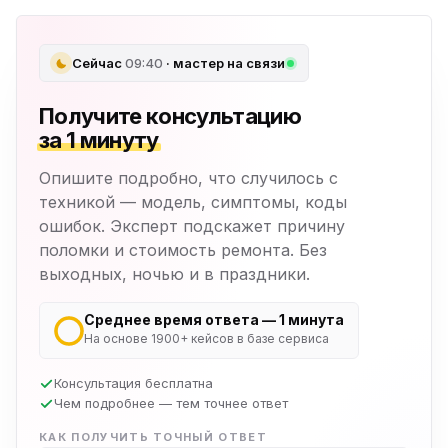
Сейчас
09:40
· мастер на связи
Получите консультацию
за 1 минуту
Опишите подробно, что случилось с
техникой — модель, симптомы, коды
ошибок. Эксперт подскажет причину
поломки и стоимость ремонта. Без
выходных, ночью и в праздники.
Среднее время ответа — 1 минута
На основе 1900+ кейсов в базе сервиса
Консультация бесплатна
Чем подробнее — тем точнее ответ
КАК ПОЛУЧИТЬ ТОЧНЫЙ ОТВЕТ