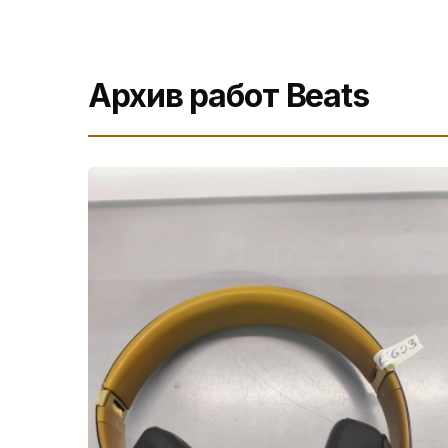
Архив работ Beats