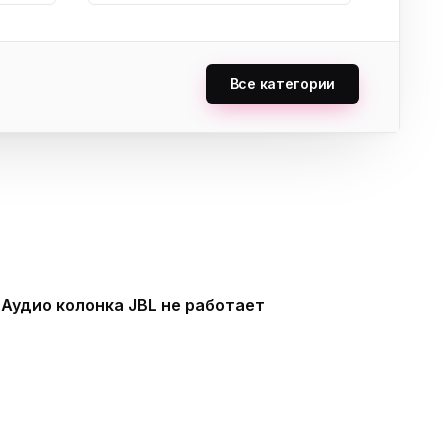
Все категории
Аудио колонка JBL не работает