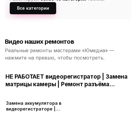
Все категории
Видео наших ремонтов
Реальные ремонты мастерами «Юмедиа» —
нажмите на превью, чтобы посмотреть.
НЕ РАБОТАЕТ видеорегистратор | Замена
матрицы камеры | Ремонт разъёма
зарядки | Замена аккумулятора |
Прошивка видеорегистратора
Замена аккумулятора в
видеорегистраторе |
мигает, отключается