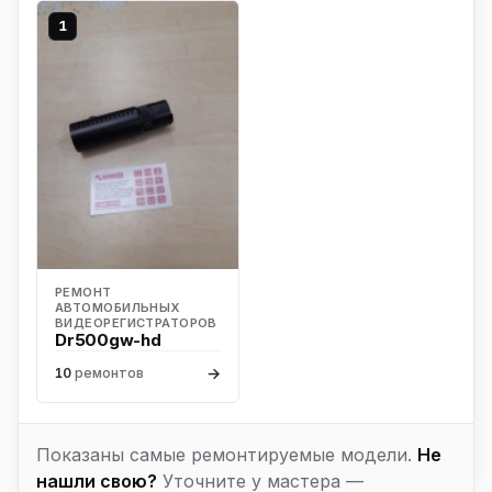
1
РЕМОНТ
АВТОМОБИЛЬНЫХ
ВИДЕОРЕГИСТРАТОРОВ
Dr500gw-hd
→
10
ремонтов
Показаны самые ремонтируемые модели.
Не
нашли свою?
Уточните у мастера —