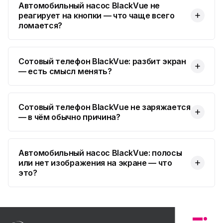
Автомобильный насос BlackVue не
реагирует на кнопки — что чаще всего
ломается?
Сотовый телефон BlackVue: разбит экран
— есть смысл менять?
Сотовый телефон BlackVue не заряжается
— в чём обычно причина?
Автомобильный насос BlackVue: полосы
или нет изображения на экране — что
это?