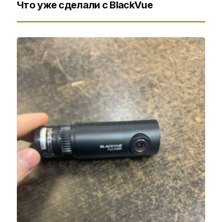
Что уже сделали с BlackVue