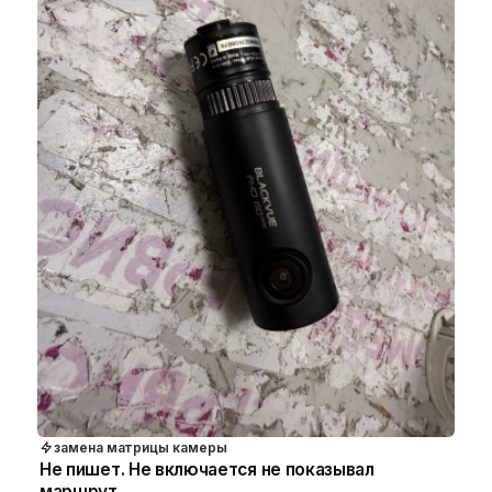
замена матрицы камеры
Не пишет. Не включается не показывал
маршрут