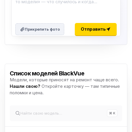
Отправить
Прикрепить фото
Список моделей BlackVue
Модели, которые приносят на ремонт чаще всего.
Нашли свою?
Откройте карточку — там типичные
поломки и цена.
⌘ K