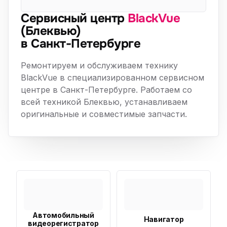
Сервисный центр
BlackVue
(Блеквью)
в Санкт-Петербурге
Ремонтируем и обслуживаем технику
BlackVue в специализированном сервисном
центре в Санкт-Петербурге. Работаем со
всей техникой Блеквью, устанавливаем
оригинальные и совместимые запчасти.
Автомобильный
Навигатор
видеорегистратор