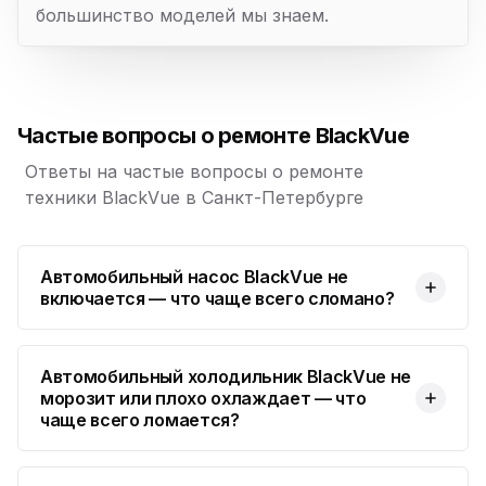
большинство моделей мы знаем.
Частые вопросы о ремонте BlackVue
Ответы на частые вопросы о ремонте
техники BlackVue в Санкт-Петербурге
Автомобильный насос BlackVue не
включается — что чаще всего сломано?
Автомобильный холодильник BlackVue не
морозит или плохо охлаждает — что
чаще всего ломается?