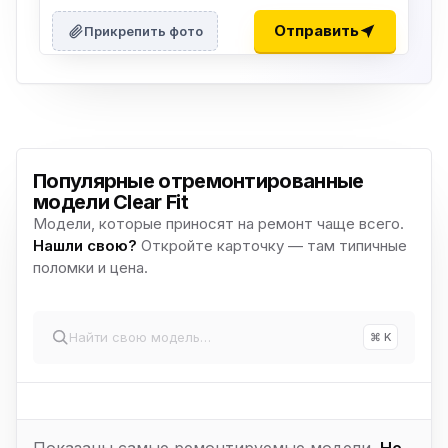
Отправить
Прикрепить фото
Популярные отремонтированные
модели Clear Fit
Модели, которые приносят на ремонт чаще всего.
Нашли свою?
Откройте карточку — там типичные
поломки и цена.
⌘ K
Показаны самые ремонтируемые модели.
Не