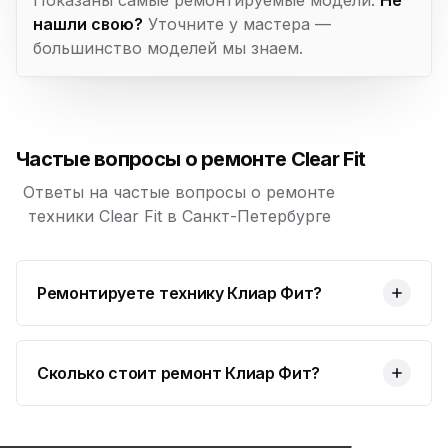
нашли свою?
Уточните у мастера —
большинство моделей мы знаем.
Частые вопросы о ремонте Clear Fit
Ответы на частые вопросы о ремонте
техники Clear Fit в Санкт-Петербурге
Ремонтируете технику Клиар Фит?
Сколько стоит ремонт Клиар Фит?