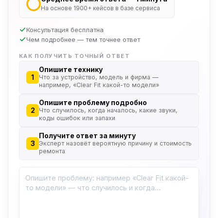
На основе 1900+ кейсов в базе сервиса
Консультация бесплатна
Чем подробнее — тем точнее ответ
КАК ПОЛУЧИТЬ ТОЧНЫЙ ОТВЕТ
Опишите технику
1
Что за устройство, модель и фирма —
например, «Clear Fit какой-то модели»
Опишите проблему подробно
2
Что случилось, когда началось, какие звуки,
коды ошибок или запахи
Получите ответ за минуту
3
Эксперт назовёт вероятную причину и стоимость
ремонта