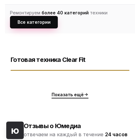
Ремонтируем
более 40 категорий
техники
Все категории
Готовая техника Clear Fit
Показать ещё
Отзывы о Юмедиа
ю
отвечаем на каждый в течение
24 часов