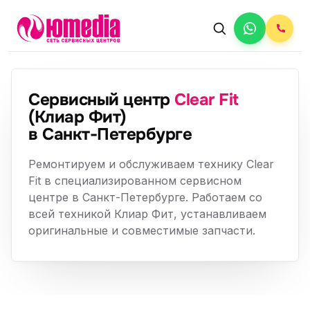
Сервисный центр
Clear Fit
(Клиар Фит)
в Санкт-Петербурге
Ремонтируем и обслуживаем технику Clear
Fit в специализированном сервисном
центре в Санкт-Петербурге. Работаем со
всей техникой Клиар Фит, устанавливаем
оригинальные и совместимые запчасти.