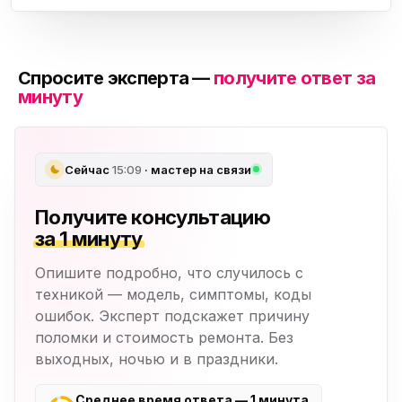
Спросите эксперта —
получите ответ за
минуту
Сейчас
15:09
· мастер на связи
Получите консультацию
за 1 минуту
Опишите подробно, что случилось с
техникой — модель, симптомы, коды
ошибок. Эксперт подскажет причину
поломки и стоимость ремонта. Без
выходных, ночью и в праздники.
Среднее время ответа — 1 минута