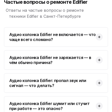
Частые вопросы о ремонте Edifier
Ответы на частые вопросы о ремонте
техники Edifier в Санкт-Петербурге
Аудио колонка Edifier не включается — что
чаще всего сломано?
Аудио колонка Edifier не заряжается — в
чём обычно причина?
Аудио колонка Edifier: пропал звук или
сигнал — что делать?
Аудио колонка Edifier шумит или стучит
при работе — это опасно?