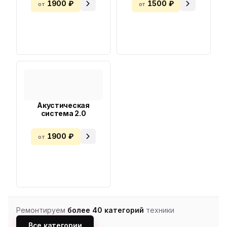
1900 ₽
1500 ₽
от
от
Акустическая
система 2.0
1900 ₽
от
Ремонтируем
более 40 категорий
техники
Все категории