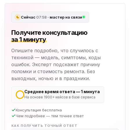
Сейчас
07:58
· мастер на связи
Получите консультацию
за 1 минуту
Опишите подробно, что случилось с
техникой — модель, симптомы, коды
ошибок. Эксперт подскажет причину
поломки и стоимость ремонта. Без
выходных, ночью и в праздники.
Среднее время ответа — 1 минута
На основе 1900+ кейсов в базе сервиса
Консультация бесплатна
Чем подробнее — тем точнее ответ
КАК ПОЛУЧИТЬ ТОЧНЫЙ ОТВЕТ