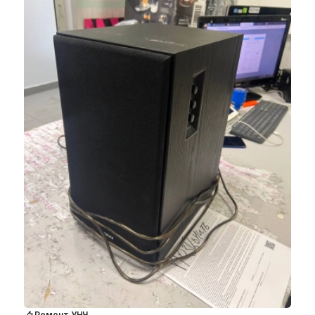
Ремонт УНЧ