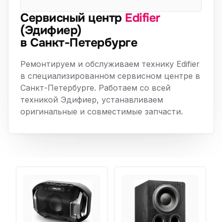
Сервисный центр
Edifier
(Эдифиер)
в Санкт-Петербурге
Ремонтируем и обслуживаем технику Edifier
в специализированном сервисном центре в
Санкт-Петербурге. Работаем со всей
техникой Эдифиер, устанавливаем
оригинальные и совместимые запчасти.