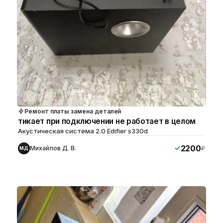
Ремонт платы замена деталей
тикает при подключении не работает в целом
Акустическая система 2.0 Edifier s330d
2200
Михайлов Д. В.
₽
МД