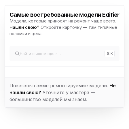
Самые востребованные модели Edifier
Модели, которые приносят на ремонт чаще всего.
Нашли свою?
Откройте карточку — там типичные
поломки и цена.
⌘ K
Показаны самые ремонтируемые модели.
Не
нашли свою?
Уточните у мастера —
большинство моделей мы знаем.