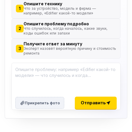
Опишите технику
1
Что за устройство, модель и фирма —
например, «Edifier какой-то модели»
Опишите проблему подробно
2
Что случилось, когда началось, какие звуки,
коды ошибок или запахи
Получите ответ за минуту
3
Эксперт назовёт вероятную причину и стоимость
ремонта
Отправить
Прикрепить фото