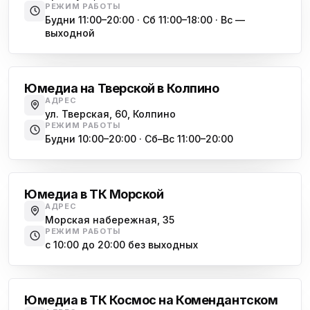
РЕЖИМ РАБОТЫ
Будни 11:00–20:00 · Сб 11:00–18:00 · Вс —
выходной
Обухово
Юмедиа на Тверской в Колпино
АДРЕС
ул. Тверская, 60, Колпино
РЕЖИМ РАБОТЫ
Будни 10:00–20:00 · Сб–Вс 11:00–20:00
Василеостровская
Юмедиа в ТК Морской
АДРЕС
Морская набережная, 35
РЕЖИМ РАБОТЫ
с 10:00 до 20:00 без выходных
Комендантский проспект
Юмедиа в ТК Космос на Комендантском