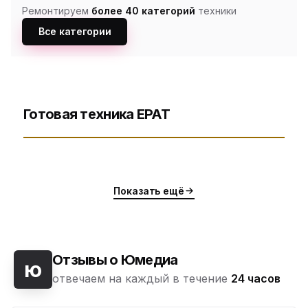
Ремонтируем
более 40 категорий
техники
Все категории
Готовая техника EPAT
Показать ещё
Отзывы о Юмедиа
ю
отвечаем на каждый в течение
24 часов