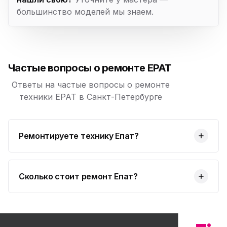
большинство моделей мы знаем.
Частые вопросы о ремонте EPAT
Ответы на частые вопросы о ремонте
техники EPAT в Санкт-Петербурге
Ремонтируете технику Епат?
Сколько стоит ремонт Епат?