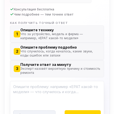
Консультация бесплатна
Чем подробнее — тем точнее ответ
КАК ПОЛУЧИТЬ ТОЧНЫЙ ОТВЕТ
Опишите технику
1
Что за устройство, модель и фирма —
например, «EPAT какой-то модели»
Опишите проблему подробно
2
Что случилось, когда началось, какие звуки,
коды ошибок или запахи
Получите ответ за минуту
3
Эксперт назовёт вероятную причину и стоимость
ремонта