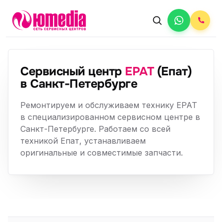
Сервисный центр
EPAT
(Епат)
в Санкт-Петербурге
Ремонтируем и обслуживаем технику EPAT
в специализированном сервисном центре в
Санкт-Петербурге. Работаем со всей
техникой Епат, устанавливаем
оригинальные и совместимые запчасти.