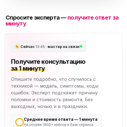
Спросите эксперта —
получите ответ за
минуту
Сейчас
13:45
· мастер на связи
Получите консультацию
за 1 минуту
Опишите подробно, что случилось с
техникой — модель, симптомы, коды
ошибок. Эксперт подскажет причину
поломки и стоимость ремонта. Без
выходных, ночью и в праздники.
Среднее время ответа — 1 минута
На основе 1900+ кейсов в базе сервиса