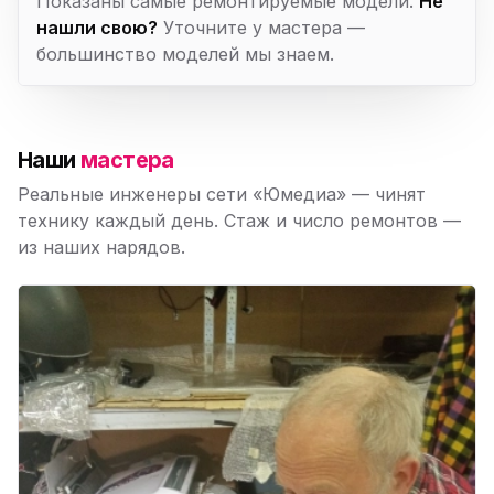
Показаны самые ремонтируемые модели.
Не
нашли свою?
Уточните у мастера —
большинство моделей мы знаем.
Наши
мастера
Реальные инженеры сети «Юмедиа» — чинят
технику каждый день. Стаж и число ремонтов —
из наших нарядов.