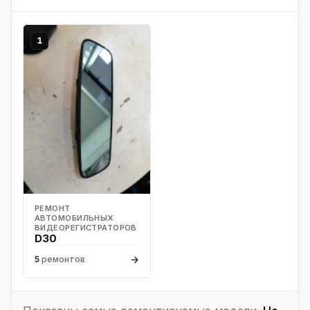
1
РЕМОНТ
АВТОМОБИЛЬНЫХ
ВИДЕОРЕГИСТРАТОРОВ
D30
→
5
ремонтов