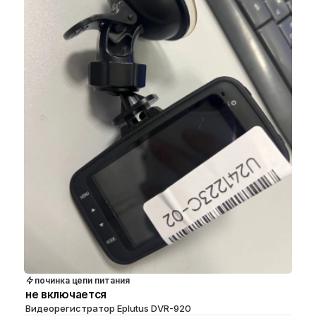
починка цепи питания
не включается
Видеорегистратор Eplutus DVR-920