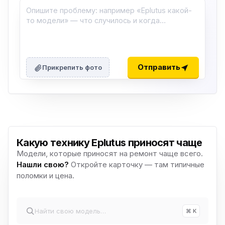
Отправить
Прикрепить фото
Какую технику Eplutus приносят чаще
Модели, которые приносят на ремонт чаще всего.
Нашли свою?
Откройте карточку — там типичные
поломки и цена.
⌘ K