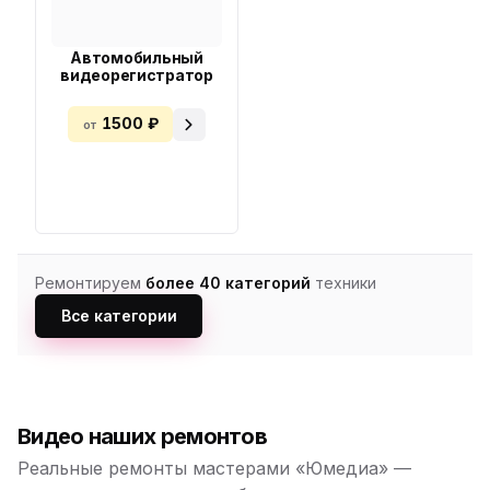
Автомобильный
видеорегистратор
1500 ₽
от
Ремонтируем
более 40 категорий
техники
Все категории
Видео наших ремонтов
Реальные ремонты мастерами «Юмедиа» —