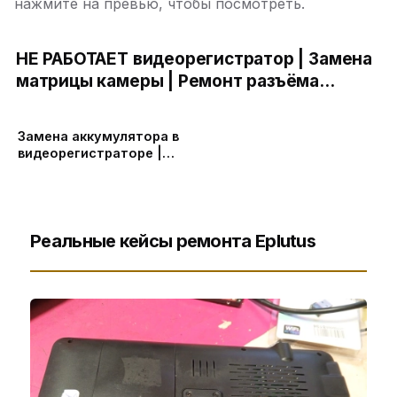
нажмите на превью, чтобы посмотреть.
НЕ РАБОТАЕТ видеорегистратор | Замена
матрицы камеры | Ремонт разъёма
зарядки | Замена аккумулятора |
Прошивка видеорегистратора
Замена аккумулятора в
видеорегистраторе |
мигает, отключается
Реальные кейсы ремонта Eplutus