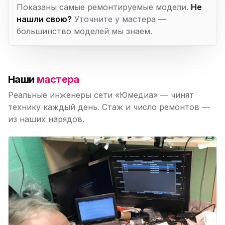
Показаны самые ремонтируемые модели.
Не
нашли свою?
Уточните у мастера —
большинство моделей мы знаем.
Наши
мастера
Реальные инженеры сети «Юмедиа» — чинят
технику каждый день. Стаж и число ремонтов —
из наших нарядов.