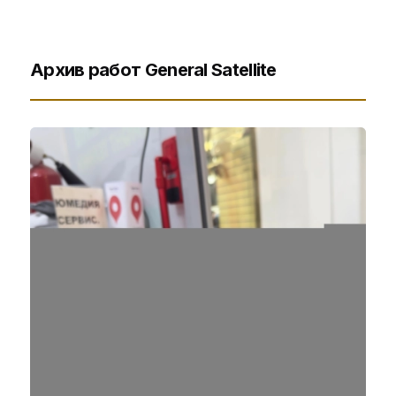
Архив работ General Satellite