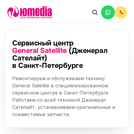
Сервисный центр
General Satellite
(Дженерал
Сателайт)
в Санкт-Петербурге
Ремонтируем и обслуживаем технику
General Satellite в специализированном
сервисном центре в Санкт-Петербурге.
Работаем со всей техникой Дженерал
Сателайт, устанавливаем оригинальные и
совместимые запчасти.