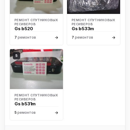
РЕМОНТ СПУТНИКОВЫХ
РЕМОНТ СПУТНИКОВЫХ
РЕСИВЕРОВ
РЕСИВЕРОВ
Gs b520
Gs b533m
→
→
7
ремонтов
7
ремонтов
5
РЕМОНТ СПУТНИКОВЫХ
РЕСИВЕРОВ
Gs b531m
→
5
ремонтов