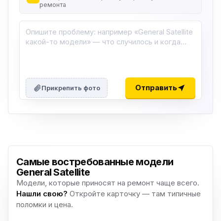
ремонта
Отправить
Прикрепить фото
Самые востребованные модели
General Satellite
Модели, которые приносят на ремонт чаще всего.
Нашли свою?
Откройте карточку — там типичные
поломки и цена.