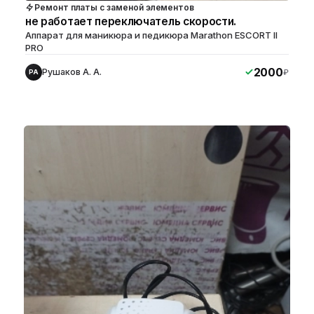
Ремонт платы с заменой элементов
не работает переключатель скорости.
Аппарат для маникюра и педикюра Marathon ESCORT II
PRO
2000
Рушаков А. А.
₽
РА