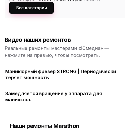
Все категории
Видео наших ремонтов
Реальные ремонты мастерами «Юмедиа» —
нажмите на превью, чтобы посмотреть.
Маникюрный фрезер STRONG | Периодически
теряет мощность
Замедляется вращение у аппарата для
маникюра.
Наши ремонты Marathon