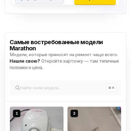
Самые востребованные модели
Marathon
Модели, которые приносят на ремонт чаще всего.
Нашли свою?
Откройте карточку — там типичные
поломки и цена.
⌘ K
1
2