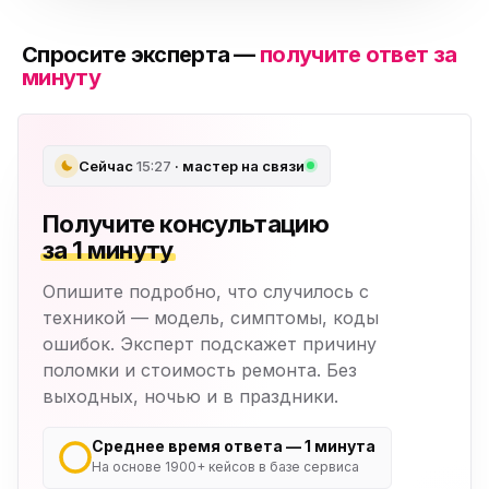
Спросите эксперта —
получите ответ за
минуту
Сейчас
15:27
· мастер на связи
Получите консультацию
за 1 минуту
Опишите подробно, что случилось с
техникой — модель, симптомы, коды
ошибок. Эксперт подскажет причину
поломки и стоимость ремонта. Без
выходных, ночью и в праздники.
Среднее время ответа — 1 минута
На основе 1900+ кейсов в базе сервиса