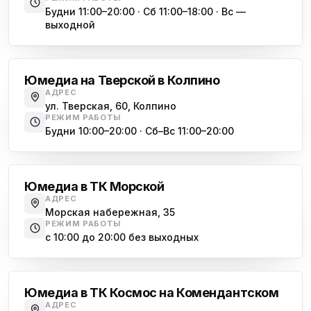
Будни 11:00–20:00 · Сб 11:00–18:00 · Вс —
выходной
Обухово
Юмедиа на Тверской в Колпино
АДРЕС
ул. Тверская, 60, Колпино
РЕЖИМ РАБОТЫ
Будни 10:00–20:00 · Сб–Вс 11:00–20:00
Василеостровская
Юмедиа в ТК Морской
АДРЕС
Морская набережная, 35
РЕЖИМ РАБОТЫ
с 10:00 до 20:00 без выходных
Комендантский проспект
Юмедиа в ТК Космос на Комендантском
АДРЕС