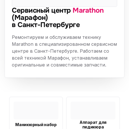
Сервисный центр
Marathon
(Марафон)
в Санкт-Петербурге
Ремонтируем и обслуживаем технику
Marathon в специализированном сервисном
центре в Санкт-Петербурге. Работаем со
всей техникой Марафон, устанавливаем
оригинальные и совместимые запчасти.
Аппарат для
Маникюрный набор
педикюра