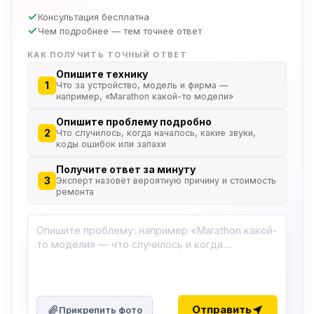
Консультация бесплатна
Чем подробнее — тем точнее ответ
КАК ПОЛУЧИТЬ ТОЧНЫЙ ОТВЕТ
Опишите технику
1
Что за устройство, модель и фирма —
например, «Marathon какой-то модели»
Опишите проблему подробно
2
Что случилось, когда началось, какие звуки,
коды ошибок или запахи
Получите ответ за минуту
3
Эксперт назовёт вероятную причину и стоимость
ремонта
Отправить
Прикрепить фото