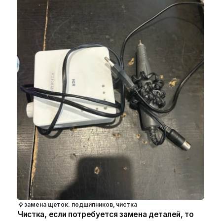
замена щеток. подшипников, чистка
Чистка, если потребуется замена деталей, то