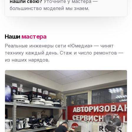
нашли свою?
Уточните у мастера —
большинство моделей мы знаем.
Наши
мастера
Реальные инженеры сети «Юмедиа» — чинят
технику каждый день. Стаж и число ремонтов —
из наших нарядов.