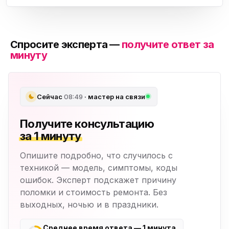
Спросите эксперта —
получите ответ за
минуту
Сейчас
08:49
· мастер на связи
Получите консультацию
за 1 минуту
Опишите подробно, что случилось с
техникой — модель, симптомы, коды
ошибок. Эксперт подскажет причину
поломки и стоимость ремонта. Без
выходных, ночью и в праздники.
Среднее время ответа — 1 минута