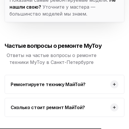
нашли свою?
Уточните у мастера —
большинство моделей мы знаем.
Частые вопросы о ремонте MyToy
Ответы на частые вопросы о ремонте
техники MyToy в Санкт-Петербурге
Ремонтируете технику МайТой?
Сколько стоит ремонт МайТой?