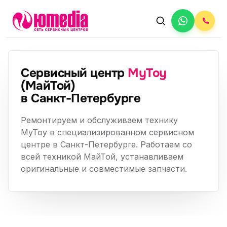
Сервисный центр
MyToy
(МайТой)
в Санкт-Петербурге
Ремонтируем и обслуживаем технику
MyToy в специализированном сервисном
центре в Санкт-Петербурге. Работаем со
всей техникой МайТой, устанавливаем
оригинальные и совместимые запчасти.