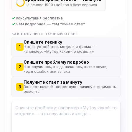
На основе 1900+ кейсов в базе сервиса
Консультация бесплатна
Чем подробнее — тем точнее ответ
КАК ПОЛУЧИТЬ ТОЧНЫЙ ОТВЕТ
Опишите технику
1
Что за устройство, модель и фирма —
например, «MyToy какой-то модели»
Опишите проблему подробно
2
Что случилось, когда началось, какие звуки,
коды ошибок или запахи
Получите ответ за минуту
3
Эксперт назовёт вероятную причину и стоимость
ремонта