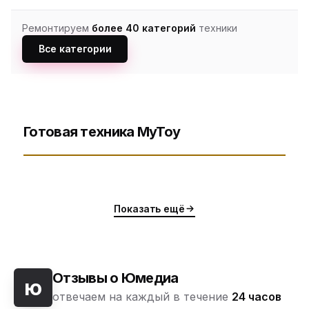
Ремонтируем
более 40 категорий
техники
Все категории
Готовая техника MyToy
Показать ещё
Отзывы о Юмедиа
ю
отвечаем на каждый в течение
24 часов