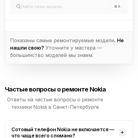
⌘ K
Показаны самые ремонтируемые модели.
Не
нашли свою?
Уточните у мастера —
большинство моделей мы знаем.
Частые вопросы о ремонте Nokia
Ответы на частые вопросы о ремонте
техники Nokia в Санкт-Петербурге
Сотовый телефон Nokia не включается —
что чаще всего сломано?