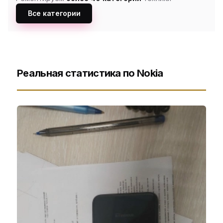
Все категории
Реальная статистика по Nokia