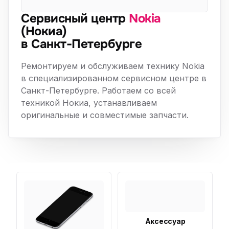
Сервисный центр
Nokia
(Нокиа)
в Санкт-Петербурге
Ремонтируем и обслуживаем технику Nokia
в специализированном сервисном центре в
Санкт-Петербурге. Работаем со всей
техникой Нокиа, устанавливаем
оригинальные и совместимые запчасти.
Аксессуар