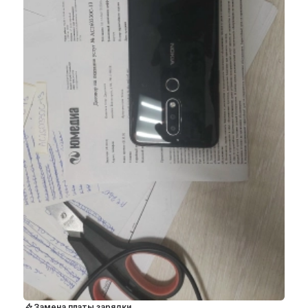
Замена платы зарядки