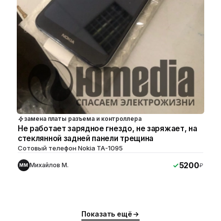
замена платы разъема и контроллера
Не работает зарядное гнездо, не заряжает, на
стеклянной задней панели трещина
Сотовый телефон Nokia TA-1095
5200
Михайлов М.
₽
ММ
Показать ещё