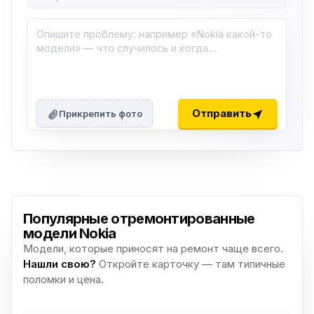
Отправить
Прикрепить фото
Популярные отремонтированные
модели Nokia
Модели, которые приносят на ремонт чаще всего.
Нашли свою?
Откройте карточку — там типичные
поломки и цена.