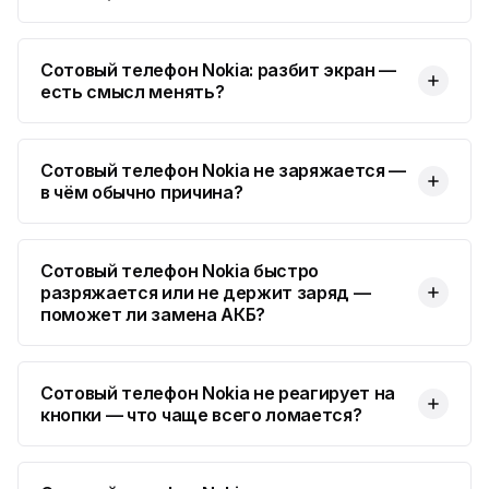
Сотовый телефон Nokia: разбит экран —
есть смысл менять?
Сотовый телефон Nokia не заряжается —
в чём обычно причина?
Сотовый телефон Nokia быстро
разряжается или не держит заряд —
поможет ли замена АКБ?
Сотовый телефон Nokia не реагирует на
кнопки — что чаще всего ломается?