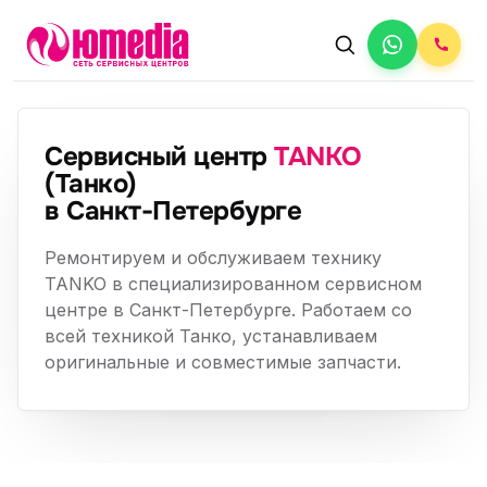
Сервисный центр
TANKO
(Танко)
в Санкт-Петербурге
Ремонтируем и обслуживаем технику
TANKO в специализированном сервисном
центре в Санкт-Петербурге. Работаем со
всей техникой Танко, устанавливаем
оригинальные и совместимые запчасти.