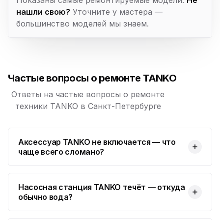
нашли свою?
Уточните у мастера —
большинство моделей мы знаем.
Частые вопросы о ремонте TANKO
Ответы на частые вопросы о ремонте
техники TANKO в Санкт-Петербурге
Аксессуар TANKO не включается — что
чаще всего сломано?
Насосная станция TANKO течёт — откуда
обычно вода?