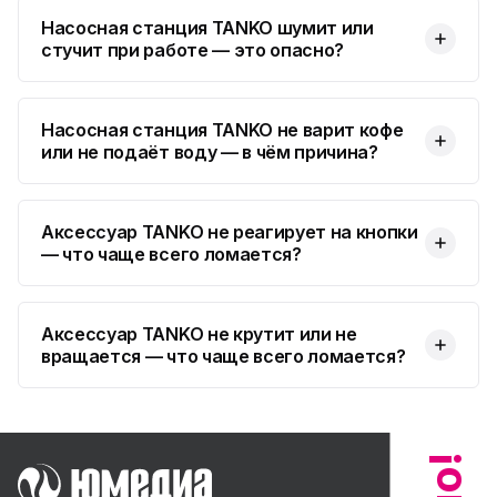
Насосная станция TANKO шумит или
стучит при работе — это опасно?
Насосная станция TANKO не варит кофе
или не подаёт воду — в чём причина?
Аксессуар TANKO не реагирует на кнопки
— что чаще всего ломается?
Аксессуар TANKO не крутит или не
вращается — что чаще всего ломается?