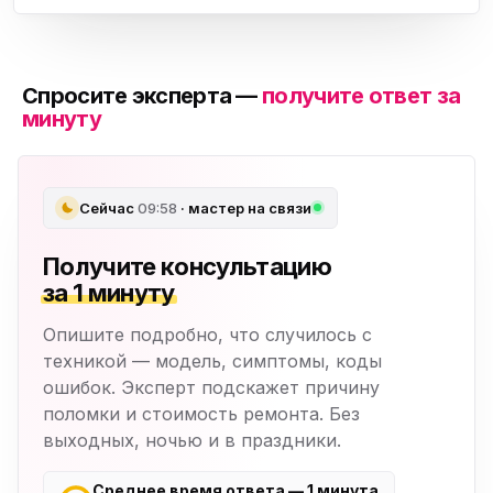
Спросите эксперта —
получите ответ за
минуту
Сейчас
09:58
· мастер на связи
Получите консультацию
за 1 минуту
Опишите подробно, что случилось с
техникой — модель, симптомы, коды
ошибок. Эксперт подскажет причину
поломки и стоимость ремонта. Без
выходных, ночью и в праздники.
Среднее время ответа — 1 минута