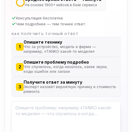
На основе 1900+ кейсов в базе сервиса
Консультация бесплатна
Чем подробнее — тем точнее ответ
КАК ПОЛУЧИТЬ ТОЧНЫЙ ОТВЕТ
Опишите технику
1
Что за устройство, модель и фирма —
например, «TANKO какой-то модели»
Опишите проблему подробно
2
Что случилось, когда началось, какие звуки,
коды ошибок или запахи
Получите ответ за минуту
3
Эксперт назовёт вероятную причину и стоимость
ремонта