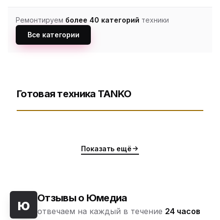
Ремонтируем
более 40 категорий
техники
Все категории
Готовая техника TANKO
Показать ещё
Отзывы о Юмедиа
ю
отвечаем на каждый в течение
24 часов