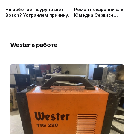
Не работает шуруповёрт
Ремонт сварочника в
Bosch? Устраняем причину.
Юмедиа Сервисе
#shortsvideo
Wester в работе