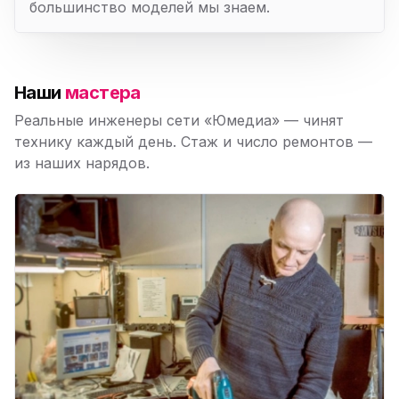
большинство моделей мы знаем.
Наши
мастера
Реальные инженеры сети «Юмедиа» — чинят
технику каждый день. Стаж и число ремонтов —
из наших нарядов.