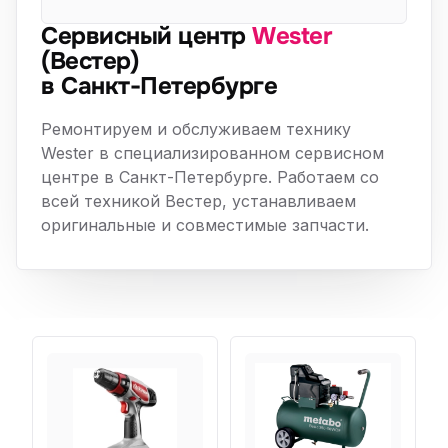
Сервисный центр
Wester
(Вестер)
в Санкт-Петербурге
Ремонтируем и обслуживаем технику
Wester в специализированном сервисном
центре в Санкт-Петербурге. Работаем со
всей техникой Вестер, устанавливаем
оригинальные и совместимые запчасти.