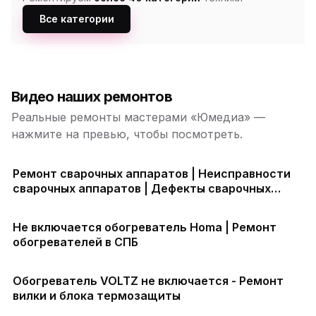
Все категории
Видео наших ремонтов
Реальные ремонты мастерами «Юмедиа» —
нажмите на превью, чтобы посмотреть.
Ремонт сварочных аппаратов | Неисправности
сварочных аппаратов | Дефекты сварочных
аппаратов
Не включается обогреватель Homa | Ремонт
обогревателей в СПБ
Обогреватель VOLTZ не включается - Ремонт
вилки и блока термозащиты