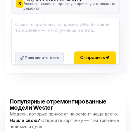
3
Эксперт назовёт вероятную причину и стоимость
ремонта
Отправить
Прикрепить фото
Популярные отремонтированные
модели Wester
Модели, которые приносят на ремонт чаще всего.
Нашли свою?
Откройте карточку — там типичные
поломки и цена.