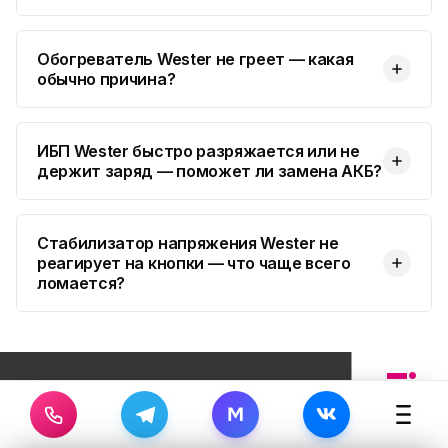
Обогреватель Wester не греет — какая
обычно причина?
ИБП Wester быстро разряжается или не
держит заряд — поможет ли замена АКБ?
Стабилизатор напряжения Wester не
реагирует на кнопки — что чаще всего
ломается?
M