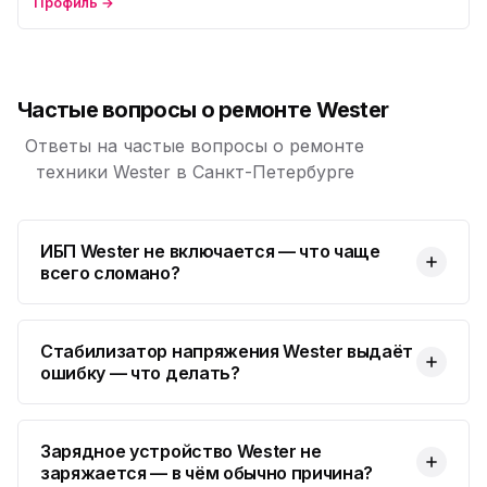
Профиль →
Частые вопросы о ремонте Wester
Ответы на частые вопросы о ремонте
техники Wester в Санкт-Петербурге
ИБП Wester не включается — что чаще
всего сломано?
Стабилизатор напряжения Wester выдаёт
ошибку — что делать?
Зарядное устройство Wester не
заряжается — в чём обычно причина?