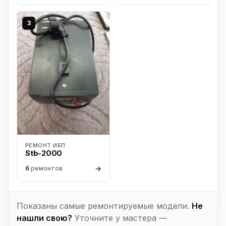
3
РЕМОНТ ИБП
Stb-2000
→
6
ремонтов
Показаны самые ремонтируемые модели.
Не
нашли свою?
Уточните у мастера —