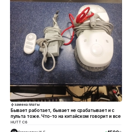
замена платы
Бывает работает, бывает не срабатывает и с
пульта тоже. Что-то на китайском говорит и все
HUTT C6