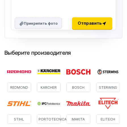
Отправить
Прикрепить фото
Выберите производителя
REDMOND
KARCHER
BOSCH
STERWINS
STIHL
PORTOTECNICA
MAKITA
ELITECH