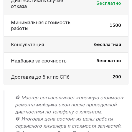
Диагностика в случае
Бесплатно
отказа
Минимальная стоимость
1500
работы
Консультация
бесплатная
Надбавка за срочность
бесплатно
Доставка до 5 кг по СПб
290
👷 Мастер согласовывает конечную стоимость
ремонта мойщика окон после проведенной
диагностики по телефону с клиентом.
👷 Итоговая цена состоит из цены работы
сервисного инженера и стоимости запчастей.