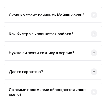
Сколько стоит починить Мойщик окон?
Как быстро выполняется работа?
Нужно ли везти технику в сервис?
Даёте гарантию?
С какими поломками обращаются чаще
всего?