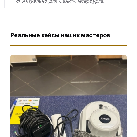
👷 Актуально для Санкт-Петербурга.
Реальные кейсы наших мастеров