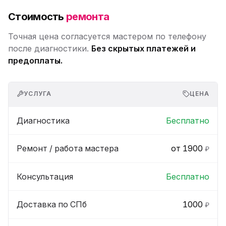
Стоимость
ремонта
Точная цена согласуется мастером по телефону
после диагностики.
Без скрытых платежей и
предоплаты.
УСЛУГА
ЦЕНА
Диагностика
Бесплатно
Ремонт / работа мастера
от 1900
₽
Консультация
Бесплатно
Доставка по СПб
1000
₽