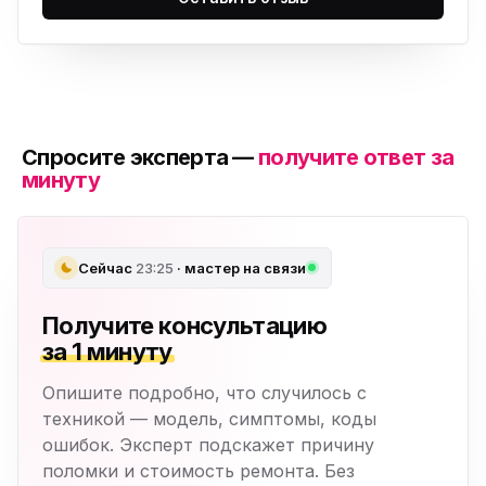
Спросите эксперта —
получите ответ за
минуту
Сейчас
23:25
· мастер на связи
Получите консультацию
за 1 минуту
Опишите подробно, что случилось с
техникой — модель, симптомы, коды
ошибок. Эксперт подскажет причину
поломки и стоимость ремонта. Без