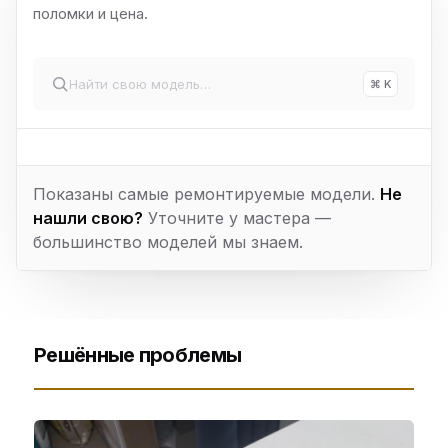
поломки и цена.
⌘ K
Показаны самые ремонтируемые модели.
Не
нашли свою?
Уточните у мастера —
большинство моделей мы знаем.
Решённые проблемы