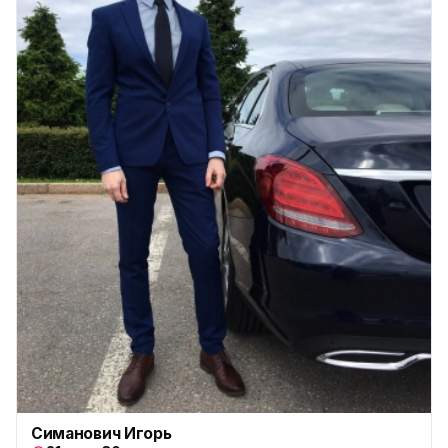
Симанович Игорь