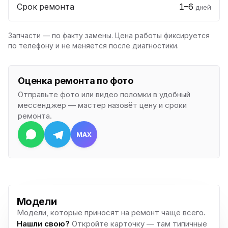
Срок ремонта
1–6
дней
Запчасти — по факту замены. Цена работы фиксируется
по телефону и не меняется после диагностики.
Оценка ремонта по фото
Отправьте фото или видео поломки в удобный
мессенджер — мастер назовёт цену и сроки
ремонта.
MAX
Модели
Модели, которые приносят на ремонт чаще всего.
Нашли свою?
Откройте карточку — там типичные