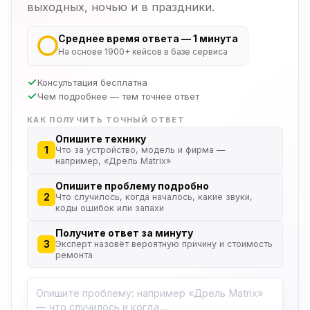
выходных, ночью и в праздники.
Среднее время ответа — 1 минута
На основе 1900+ кейсов в базе сервиса
Консультация бесплатна
Чем подробнее — тем точнее ответ
КАК ПОЛУЧИТЬ ТОЧНЫЙ ОТВЕТ
Опишите технику
1
Что за устройство, модель и фирма —
например, «Дрель Matrix»
Опишите проблему подробно
2
Что случилось, когда началось, какие звуки,
коды ошибок или запахи
Получите ответ за минуту
3
Эксперт назовёт вероятную причину и стоимость
ремонта