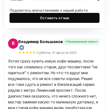
Поделитесь впечатлениями о нашей работе
Оставить отзыв
Владимир Большаков
Проверенный клиент
Р
Суббота, 21 августа 2021
Хотел сразу купить новую кофе-машину, после
того как сломалась старая, друг посоветовал "не
париться" с ремонтом. Но что-то вдруг мне
подумалось, что не все советы хороши. Решил
все-таки сдать в ремонт в близлежащий сервис
рядом с метро Ленинский проспект. После
диагностики оказалось, что ничего сложного нет,
мастер заменил какую-то маленькую детальку, и
моя старая кофе-машина вновь заработала как