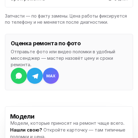
Запчасти — по факту замены. Цена работы фиксируется
по телефону и не меняется после диагностики.
Оценка ремонта по фото
Отправьте фото или видео поломки в удобный
мессенджер — мастер назовёт цену и сроки
ремонта.
MAX
Модели
Модели, которые приносят на ремонт чаще всего.
Нашли свою?
Откройте карточку — там типичные
поломки и цена.