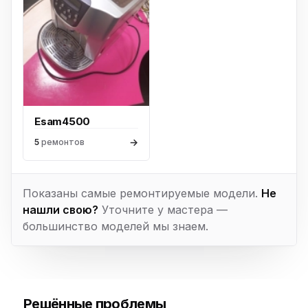
Esam4500
→
5
ремонтов
Показаны самые ремонтируемые модели.
Не
нашли свою?
Уточните у мастера —
большинство моделей мы знаем.
Решённые проблемы