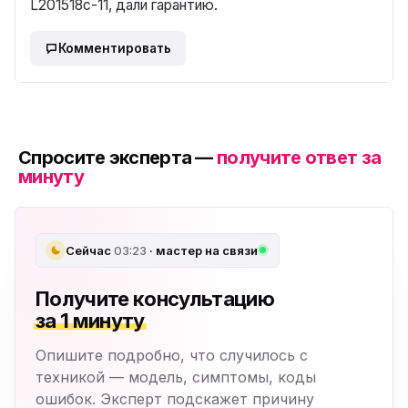
L201518c-11, дали гарантию.
Комментировать
Спросите эксперта —
получите ответ за
минуту
Сейчас
03:23
· мастер на связи
Получите консультацию
за 1 минуту
Опишите подробно, что случилось с
техникой — модель, симптомы, коды
ошибок. Эксперт подскажет причину