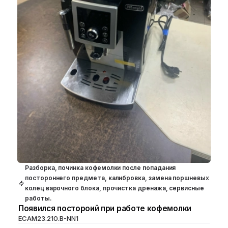
Разборка, починка кофемолки после попадания
постороннего предмета, калибровка, замена поршневых
колец варочного блока, прочистка дренажа, сервисные
работы.
Появился постороий при работе кофемолки
ECAM23.210.B-NN1