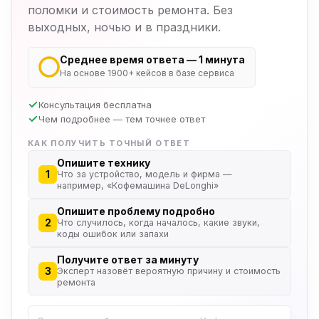
поломки и стоимость ремонта. Без
выходных, ночью и в праздники.
Среднее время ответа — 1 минута
На основе 1900+ кейсов в базе сервиса
Консультация бесплатна
Чем подробнее — тем точнее ответ
КАК ПОЛУЧИТЬ ТОЧНЫЙ ОТВЕТ
Опишите технику
1
Что за устройство, модель и фирма —
например, «Кофемашина DeLonghi»
Опишите проблему подробно
2
Что случилось, когда началось, какие звуки,
коды ошибок или запахи
Получите ответ за минуту
3
Эксперт назовёт вероятную причину и стоимость
ремонта