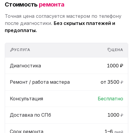
Стоимость
ремонта
Точная цена согласуется мастером по телефону
после диагностики.
Без скрытых платежей и
предоплаты.
УСЛУГА
ЦЕНА
Диагностика
1000 ₽
Ремонт / работа мастера
от 3500
₽
Консультация
Бесплатно
Доставка по СПб
1000
₽
Срок ремонта
1–6
дней