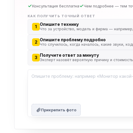
Консультация бесплатна
Чем подробнее — тем то
КАК ПОЛУЧИТЬ ТОЧНЫЙ ОТВЕТ
Опишите технику
1
Что за устройство, модель и фирма — например
Опишите проблему подробно
2
Что случилось, когда началось, какие звуки, ко
Получите ответ за минуту
3
Эксперт назовёт вероятную причину и стоимост
Прикрепить фото