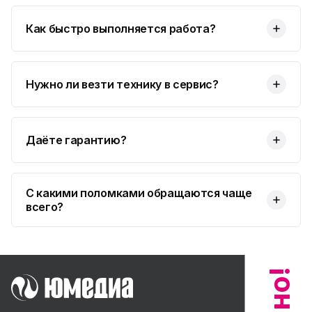
Как быстро выполняется работа?
Нужно ли везти технику в сервис?
Даёте гарантию?
С какими поломками обращаются чаще
всего?