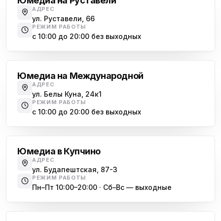
Юмедиа на Руставели
АДРЕС
ул. Руставели, 66
РЕЖИМ РАБОТЫ
с 10:00 до 20:00 без выходных
Международная
Юмедиа на Международной
АДРЕС
ул. Белы Куна, 24к1
РЕЖИМ РАБОТЫ
с 10:00 до 20:00 без выходных
Купчино
Юмедиа в Купчино
АДРЕС
ул. Будапештская, 87-3
РЕЖИМ РАБОТЫ
Пн–Пт 10:00–20:00 · Сб–Вс — выходные
Московская