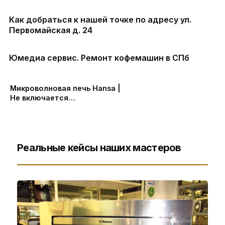
Как добраться к нашей точке по адресу ул.
Первомайская д. 24
Юмедиа сервис. Ремонт кофемашин в СПб
Микроволновая печь Hansa |
Не включается
микроволновка
Реальные кейсы наших мастеров