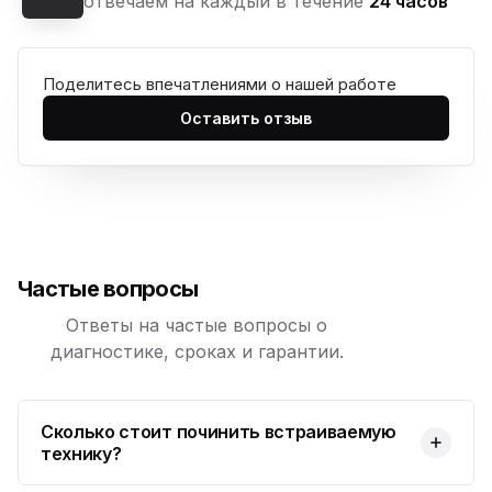
отвечаем на каждый в течение
24 часов
Поделитесь впечатлениями о нашей работе
Оставить отзыв
Частые вопросы
Ответы на частые вопросы о
диагностике, сроках и гарантии.
Сколько стоит починить встраиваемую
технику?