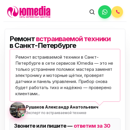
Ремонт
встраиваемой техники
в Санкт-Петербурге
Ремонт встраиваемой техники в Санкт-
Петербурге в сети сервисов Юmedia — это не
только устранение поломки: мастера заменят
электронику и моторные щётки, проверят
датчики и панель управления. Прибор снова
будет работать тихо и надёжно —
проверено
клиентами
..
Рушаков Александр Анатольевич
Эксперт по встраиваемой технике
Звоните или пишите —
ответим за 30