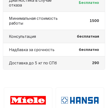
Диагностика в случае
Бесплатно
отказа
Минимальная стоимость
1500
работы
Консультация
бесплатная
Надбавка за срочность
бесплатно
Доставка до 5 кг по СПб
290