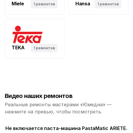
Miele
Hansa
1 ремонтов
1 ремонтов
TEKA
1 ремонтов
Видео наших ремонтов
Реальные ремонты мастерами «Юмедиа» —
нажмите на превью, чтобы посмотреть.
Не включается паста-машина PastaMatic ARIETE.