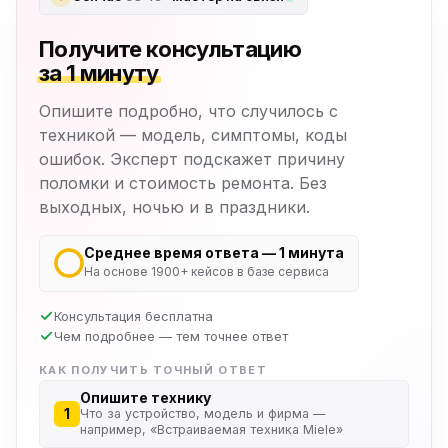
Получите консультацию
за 1 минуту
Опишите подробно, что случилось с
техникой — модель, симптомы, коды
ошибок. Эксперт подскажет причину
поломки и стоимость ремонта. Без
выходных, ночью и в праздники.
Среднее время ответа — 1 минута
На основе 1900+ кейсов в базе сервиса
Консультация бесплатна
Чем подробнее — тем точнее ответ
КАК ПОЛУЧИТЬ ТОЧНЫЙ ОТВЕТ
Опишите технику
1
Что за устройство, модель и фирма —
например, «Встраиваемая техника Miele»