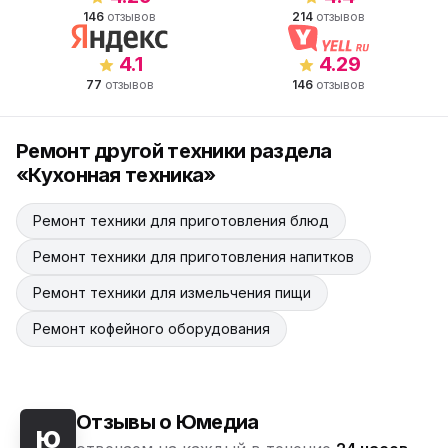
146
отзывов
214
отзывов
4.1
4.29
77
отзывов
146
отзывов
Ремонт другой техники раздела
«Кухонная техника»
Ремонт техники для приготовления блюд
Ремонт техники для приготовления напитков
Ремонт техники для измельчения пищи
Ремонт кофейного оборудования
Отзывы о Юмедиа
ю