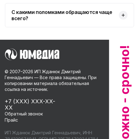
С какими поломками обращаются чаще
всего?
© 2007–
2026
ИП Жданюк Дмитрий
Геннадьевич — Все права защищены. При
копировании материала обязательная
ссылка на источник.
+7 (XXX) XXX-XX-
XX
Обратный звонок
Прайс
ИП Жданюк Дмитрий Геннадьевич, ИНН