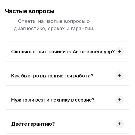
Частые вопросы
Ответы на частые вопросы о
диагностике, сроках и гарантии.
Сколько стоит починить Авто-аксессуар?
Как быстро выполняется работа?
Нужно ли везти технику в сервис?
Даёте гарантию?