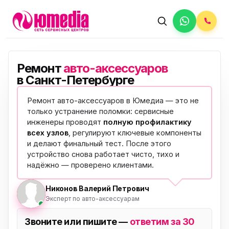
Ремонт
авто-аксессуаров
в Санкт-Петербурге
Ремонт авто-аксессуаров в Юмедиа — это не
только устранение поломки: сервисные
инженеры проводят
полную профилактику
всех узлов
, регулируют ключевые компоненты
и делают финальный тест. После этого
устройство снова работает чисто, тихо и
надёжно —
проверено клиентами
.
Никонов Валерий Петрович
Эксперт по авто-аксессуарам
Звоните или пишите —
ответим за 30