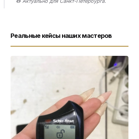
👷 Актуально для Санкт-Петербурга.
Реальные кейсы наших мастеров