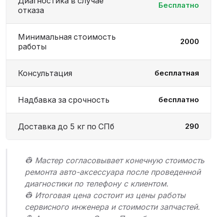
Диагностика в случае
Бесплатно
отказа
Минимальная стоимость
2000
работы
Консультация
бесплатная
Надбавка за срочность
бесплатно
Доставка до 5 кг по СПб
290
👷 Мастер согласовывает конечную стоимость
ремонта авто-аксессуара после проведенной
диагностики по телефону с клиентом.
👷 Итоговая цена состоит из цены работы
сервисного инженера и стоимости запчастей.