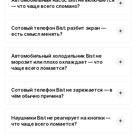
Автомобильный насос Bist не включается
— что чаще всего сломано?
Сотовый телефон Bist: разбит экран —
есть смысл менять?
Автомобильный холодильник Bist не
морозит или плохо охлаждает — что
чаще всего ломается?
Сотовый телефон Bist не заряжается — в
чём обычно причина?
Наушники Bist не реагирует на кнопки —
что чаще всего ломается?