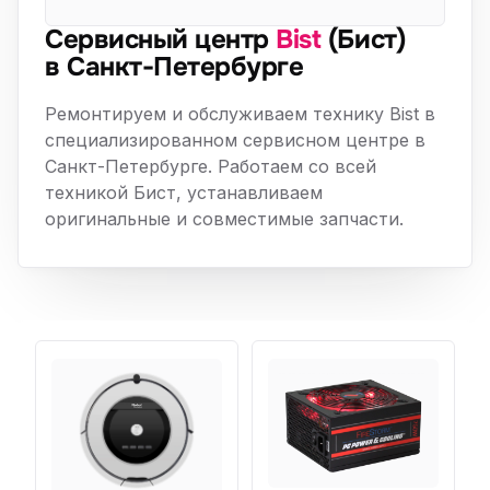
Сервисный центр
Bist
(Бист)
в Санкт-Петербурге
Ремонтируем и обслуживаем технику Bist в
специализированном сервисном центре в
Санкт-Петербурге. Работаем со всей
техникой Бист, устанавливаем
оригинальные и совместимые запчасти.