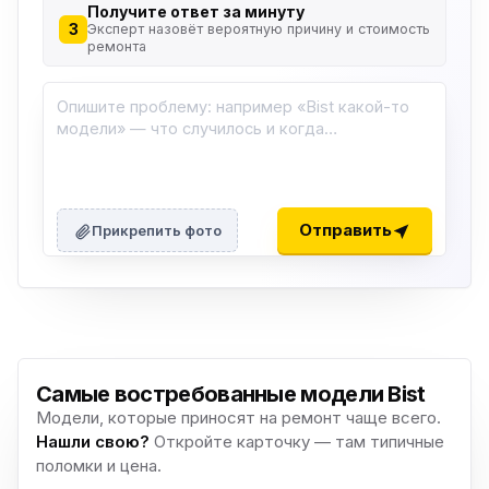
Получите ответ за минуту
3
Эксперт назовёт вероятную причину и стоимость
ремонта
Отправить
Прикрепить фото
Самые востребованные модели Bist
Модели, которые приносят на ремонт чаще всего.
Нашли свою?
Откройте карточку — там типичные
поломки и цена.