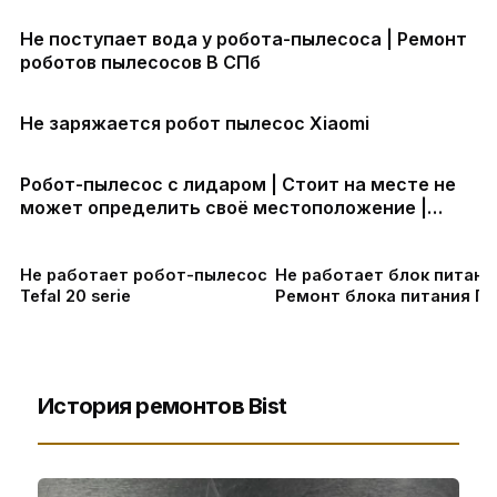
Не поступает вода у робота-пылесоса | Ремонт
роботов пылесосов В СПб
Не заряжается робот пылесос Xiaomi
Робот-пылесос с лидаром | Стоит на месте не
может определить своё местоположение |
Ремонт Xiaomi Roborock Tefal
Не работает робот-пылесос
Не работает блок питания
Tefal 20 serie
Ремонт блока питания П
История ремонтов Bist