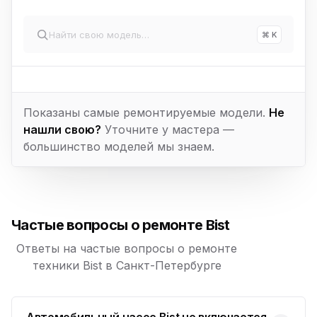
⌘ K
Показаны самые ремонтируемые модели.
Не
нашли свою?
Уточните у мастера —
большинство моделей мы знаем.
Частые вопросы о ремонте Bist
Ответы на частые вопросы о ремонте
техники Bist в Санкт-Петербурге