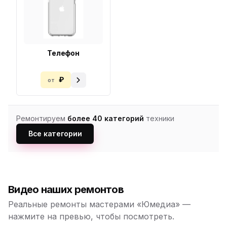
Телефон
₽
от
Ремонтируем
более 40 категорий
техники
Все категории
Видео наших ремонтов
Реальные ремонты мастерами «Юмедиа» —
нажмите на превью, чтобы посмотреть.