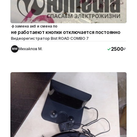
замена акб и смена по
не работаеют кнопки отключается постоянно
Видеорегистратор Bist ROAD COMBO 7
2500
Михайлов М.
₽
ММ