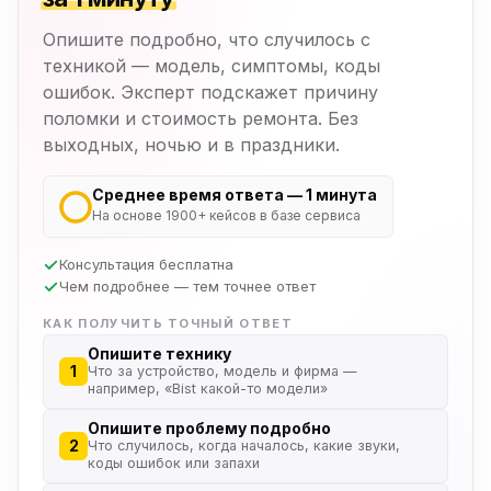
Опишите подробно, что случилось с
техникой — модель, симптомы, коды
ошибок. Эксперт подскажет причину
поломки и стоимость ремонта. Без
выходных, ночью и в праздники.
Среднее время ответа — 1 минута
На основе 1900+ кейсов в базе сервиса
Консультация бесплатна
Чем подробнее — тем точнее ответ
КАК ПОЛУЧИТЬ ТОЧНЫЙ ОТВЕТ
Опишите технику
1
Что за устройство, модель и фирма —
например, «Bist какой-то модели»
Опишите проблему подробно
2
Что случилось, когда началось, какие звуки,
коды ошибок или запахи