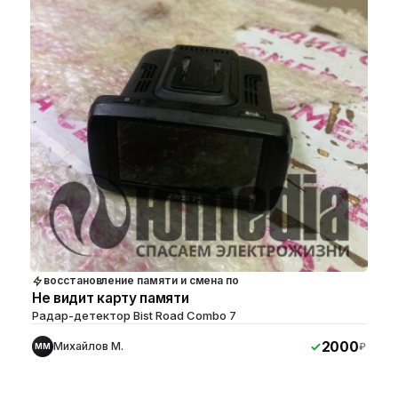
восстановление памяти и смена по
Не видит карту памяти
Радар-детектор Bist Road Combo 7
2000
Михайлов М.
₽
ММ