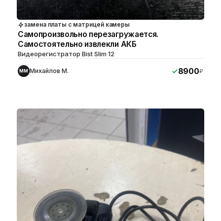
замена платы с матрицей камеры
Самопроизвольно перезагружается.
Самостоятельно извлекли АКБ
Видеорегистратор Bist Slim 12
8900
Михайлов М.
₽
ММ