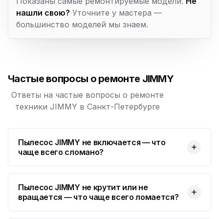
Показаны самые ремонтируемые модели.
Не
нашли свою?
Уточните у мастера —
большинство моделей мы знаем.
Частые вопросы о ремонте JIMMY
Ответы на частые вопросы о ремонте
техники JIMMY в Санкт-Петербурге
Пылесос JIMMY не включается — что
чаще всего сломано?
Пылесос JIMMY не крутит или не
вращается — что чаще всего ломается?