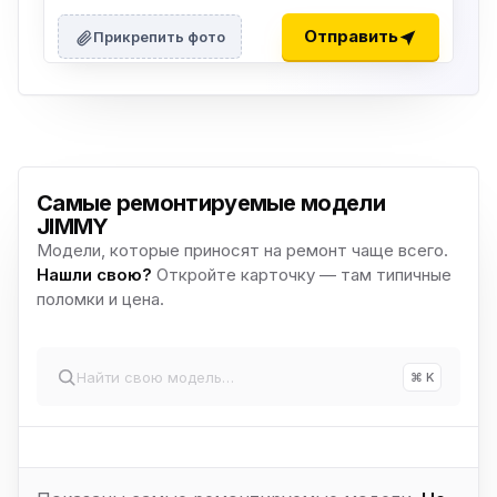
Отправить
Прикрепить фото
Самые ремонтируемые модели
JIMMY
Модели, которые приносят на ремонт чаще всего.
Нашли свою?
Откройте карточку — там типичные
поломки и цена.
⌘ K