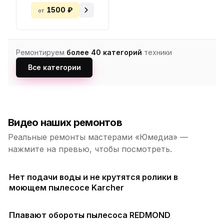
1500 ₽
от
Ремонтируем
более 40 категорий
техники
Все категории
Видео наших ремонтов
Реальные ремонты мастерами «Юмедиа» —
нажмите на превью, чтобы посмотреть.
Нет подачи воды и не крутятся ролики в
моющем пылесосе Karcher
Плавают обороты пылесоса REDMOND