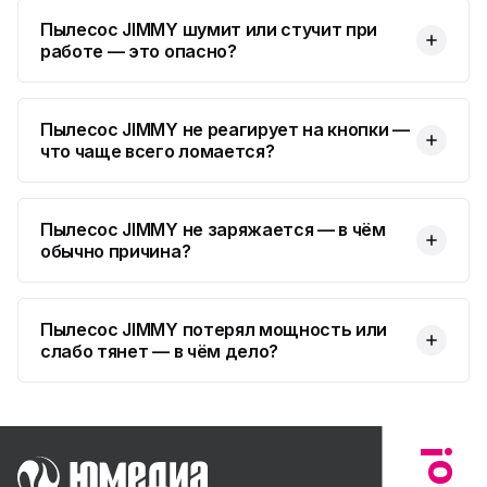
Пылесос JIMMY шумит или стучит при
работе — это опасно?
Пылесос JIMMY не реагирует на кнопки —
что чаще всего ломается?
Пылесос JIMMY не заряжается — в чём
обычно причина?
Пылесос JIMMY потерял мощность или
слабо тянет — в чём дело?