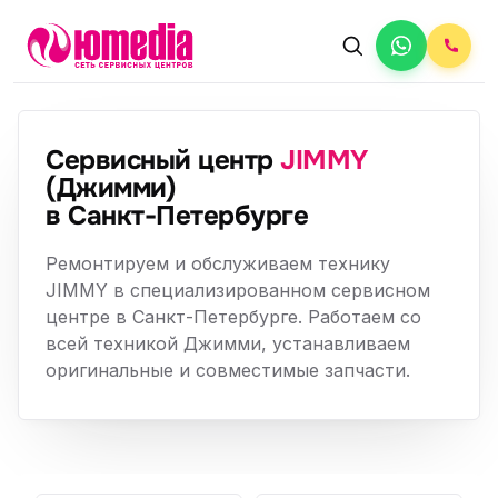
Сервисный центр
JIMMY
(Джимми)
в Санкт-Петербурге
Ремонтируем и обслуживаем технику
JIMMY в специализированном сервисном
центре в Санкт-Петербурге. Работаем со
всей техникой Джимми, устанавливаем
оригинальные и совместимые запчасти.