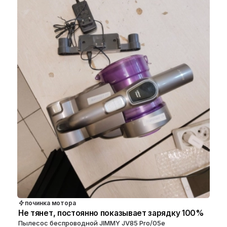
починка мотора
Не тянет, постоянно показывает зарядку 100%
Пылесос беспроводной JIMMY JV85 Pro/05e