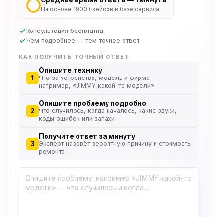
На основе 1900+ кейсов в базе сервиса
Консультация бесплатна
Чем подробнее — тем точнее ответ
КАК ПОЛУЧИТЬ ТОЧНЫЙ ОТВЕТ
Опишите технику
1
Что за устройство, модель и фирма —
например, «JIMMY какой-то модели»
Опишите проблему подробно
2
Что случилось, когда началось, какие звуки,
коды ошибок или запахи
Получите ответ за минуту
3
Эксперт назовёт вероятную причину и стоимость
ремонта