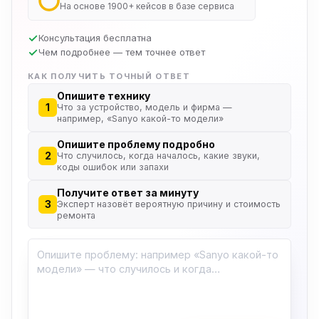
На основе 1900+ кейсов в базе сервиса
Консультация бесплатна
Чем подробнее — тем точнее ответ
КАК ПОЛУЧИТЬ ТОЧНЫЙ ОТВЕТ
Опишите технику
1
Что за устройство, модель и фирма —
например, «Sanyo какой-то модели»
Опишите проблему подробно
2
Что случилось, когда началось, какие звуки,
коды ошибок или запахи
Получите ответ за минуту
3
Эксперт назовёт вероятную причину и стоимость
ремонта