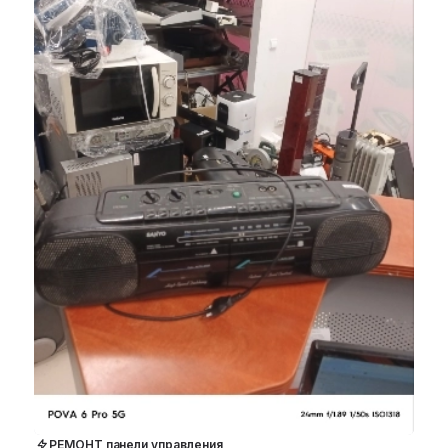
РЕМОНТ панели управления