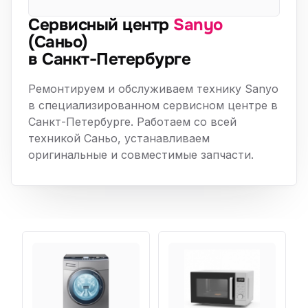
Сервисный центр
Sanyo
(Саньо)
в Санкт-Петербурге
Ремонтируем и обслуживаем технику Sanyo
в специализированном сервисном центре в
Санкт-Петербурге. Работаем со всей
техникой Саньо, устанавливаем
оригинальные и совместимые запчасти.