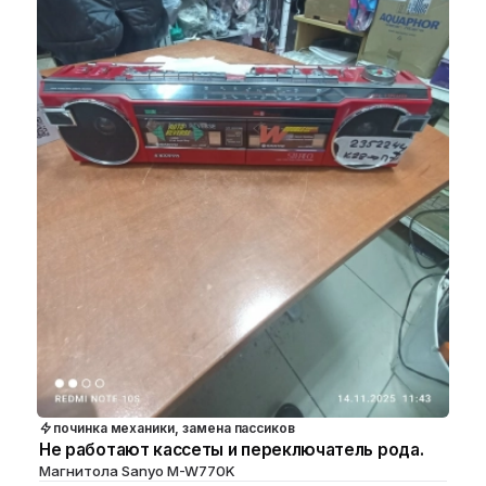
починка механики, замена пассиков
Не работают кассеты и переключатель рода.
Магнитола Sanyo M-W770K