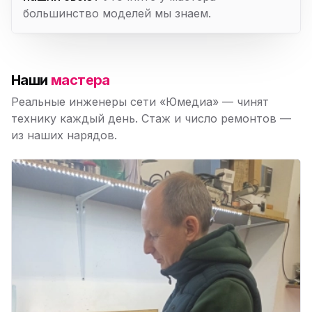
большинство моделей мы знаем.
Наши
мастера
Реальные инженеры сети «Юмедиа» — чинят
технику каждый день. Стаж и число ремонтов —
из наших нарядов.