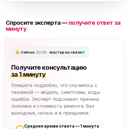
Спросите эксперта —
получите ответ за
минуту
Сейчас
20:30
· мастер на связи
Получите консультацию
за 1 минуту
Опишите подробно, что случилось с
техникой — модель, симптомы, коды
ошибок. Эксперт подскажет причину
поломки и стоимость ремонта. Без
выходных, ночью и в праздники.
Среднее время ответа — 1 минута