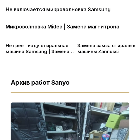
Не включается микроволновка Samsung
Микроволновка Midea | Замена магнитрона
Не греет воду стиральная
Замена замка стиральной
машина Samsung | Замена
машины Zannussi
тэна
Архив работ Sanyo