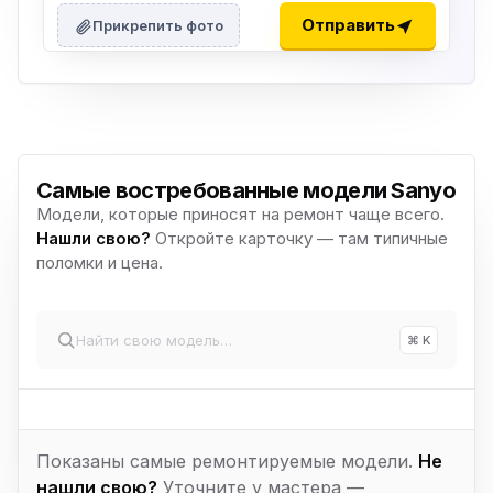
Отправить
Прикрепить фото
Самые востребованные модели Sanyo
Модели, которые приносят на ремонт чаще всего.
Нашли свою?
Откройте карточку — там типичные
поломки и цена.
⌘ K
Показаны самые ремонтируемые модели.
Не
нашли свою?
Уточните у мастера —