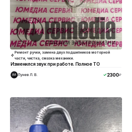
Ремонт ручки, замена двух подшипников моторной
части, чистка, смазка механики.
Изменился звук при работе. Полное ТО
2300
Лунев Л. В.
₽
ЛЛ