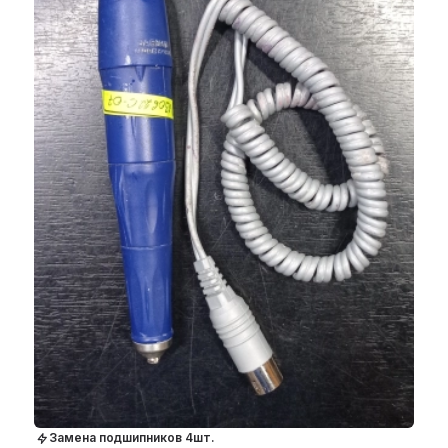
Замена подшипников 4шт.