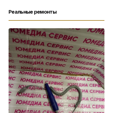
Реальные ремонты