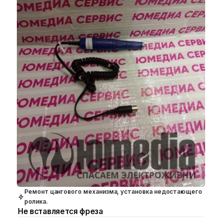
Ремонт цангового механизма, установка недостающего
ролика.
Не вставляется фреза