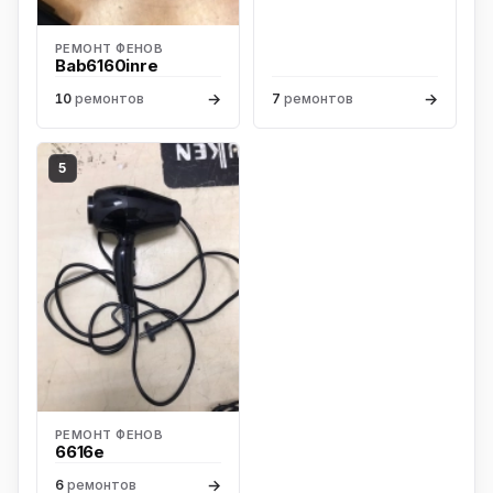
РЕМОНТ ФЕНОВ
Bab6160inre
→
→
10
ремонтов
7
ремонтов
5
РЕМОНТ ФЕНОВ
6616e
→
6
ремонтов