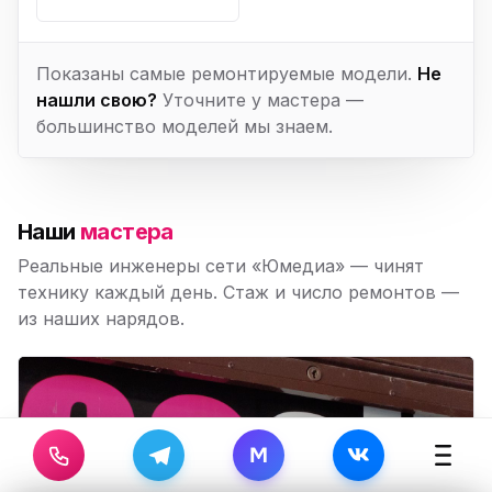
Показаны самые ремонтируемые модели.
Не
нашли свою?
Уточните у мастера —
большинство моделей мы знаем.
Наши
мастера
Реальные инженеры сети «Юмедиа» — чинят
технику каждый день. Стаж и число ремонтов —
из наших нарядов.
M