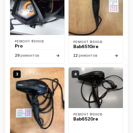
РЕМОНТ ФЕНОВ
РЕМОНТ ФЕНОВ
Pro
Bab6510ire
→
→
29
ремонтов
12
ремонтов
3
4
РЕМОНТ ФЕНОВ
Bab6520re