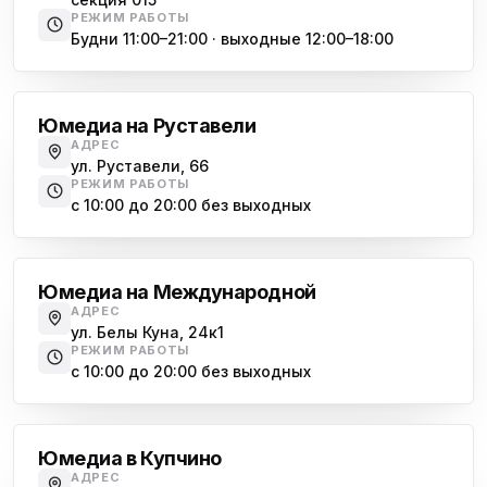
РЕЖИМ РАБОТЫ
Будни 11:00–21:00 · выходные 12:00–18:00
Гражданский проспект
Юмедиа на Руставели
АДРЕС
ул. Руставели, 66
РЕЖИМ РАБОТЫ
с 10:00 до 20:00 без выходных
Международная
Юмедиа на Международной
АДРЕС
ул. Белы Куна, 24к1
РЕЖИМ РАБОТЫ
с 10:00 до 20:00 без выходных
Купчино
Юмедиа в Купчино
АДРЕС