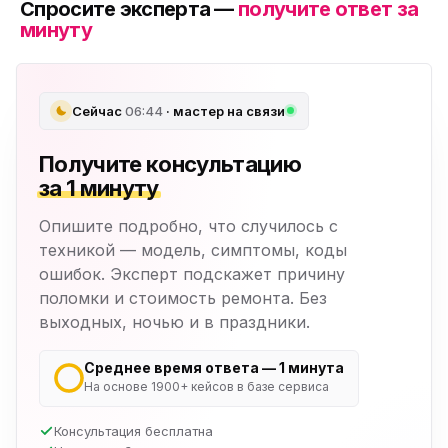
Спросите эксперта —
получите ответ за
минуту
Сейчас
06:44
· мастер на связи
Получите консультацию
за 1 минуту
Опишите подробно, что случилось с
техникой — модель, симптомы, коды
ошибок. Эксперт подскажет причину
поломки и стоимость ремонта. Без
выходных, ночью и в праздники.
Среднее время ответа — 1 минута
На основе 1900+ кейсов в базе сервиса
Консультация бесплатна