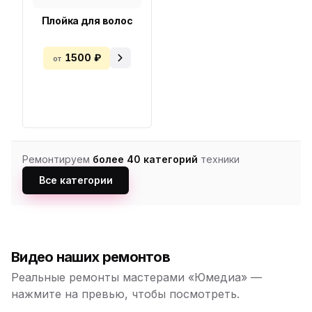
Плойка для волос
1500 ₽
от
Ремонтируем
более 40 категорий
техники
Все категории
Видео наших ремонтов
Реальные ремонты мастерами «Юмедиа» —
нажмите на превью, чтобы посмотреть.