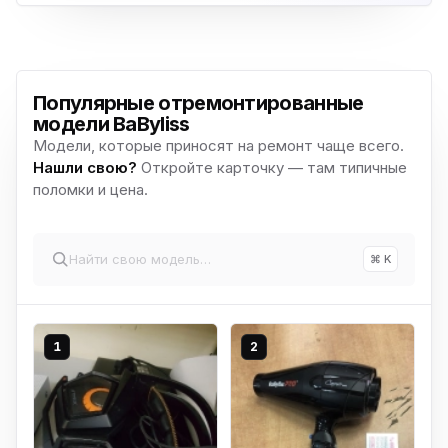
Популярные отремонтированные
модели BaByliss
Модели, которые приносят на ремонт чаще всего.
Нашли свою?
Откройте карточку — там типичные
поломки и цена.
⌘ K
1
2