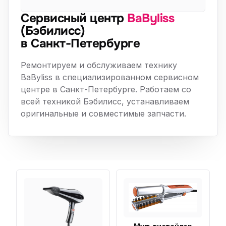
Сервисный центр
BaByliss
(Бэбилисс)
в Санкт-Петербурге
Ремонтируем и обслуживаем технику
BaByliss в специализированном сервисном
центре в Санкт-Петербурге. Работаем со
всей техникой Бэбилисс, устанавливаем
оригинальные и совместимые запчасти.