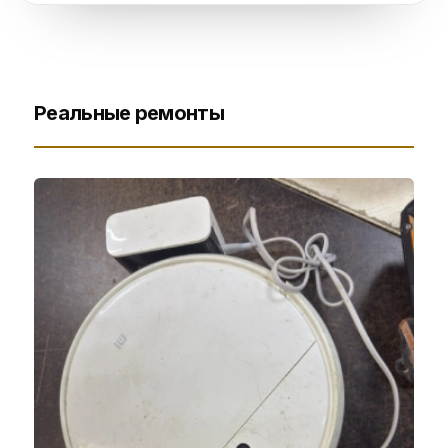
Реальные ремонты