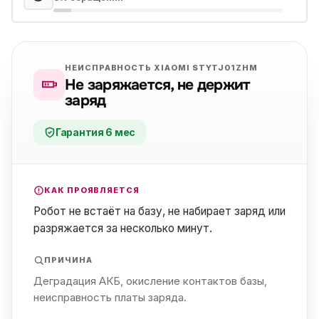
НЕИСПРАВНОСТЬ XIAOMI STYTJ01ZHM
Не заряжается, не держит
заряд
Гарантия 6 мес
КАК ПРОЯВЛЯЕТСЯ
Робот не встаёт на базу, не набирает заряд или
разряжается за несколько минут.
ПРИЧИНА
Деградация АКБ, окисление контактов базы,
неисправность платы заряда.