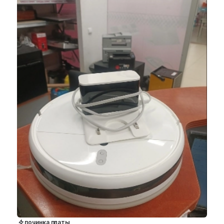
починка платы