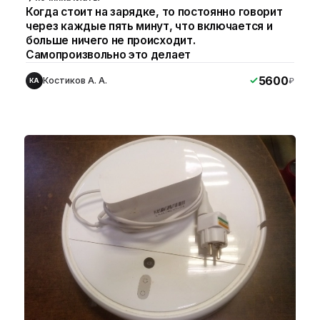
Когда стоит на зарядке, то постоянно говорит
через каждые пять минут, что включается и
больше ничего не происходит.
Самопроизвольно это делает
5600
Костиков А. А.
₽
КА