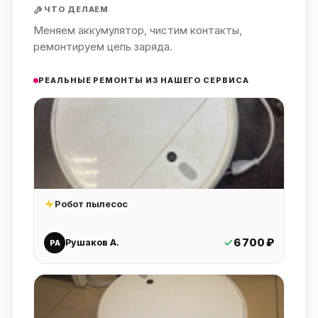
ЧТО ДЕЛАЕМ
Меняем аккумулятор, чистим контакты,
ремонтируем цепь заряда.
РЕАЛЬНЫЕ РЕМОНТЫ ИЗ НАШЕГО СЕРВИСА
Робот пылесос
6 700 ₽
Рушаков А.
РА