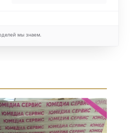
оделей мы знаем.