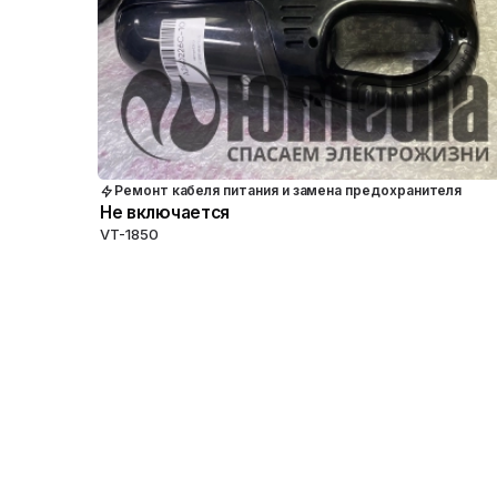
Ремонт кабеля питания и замена предохранителя
Не включается
VT-1850