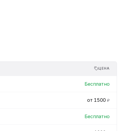
ЦЕНА
Бесплатно
от 1500
₽
Бесплатно