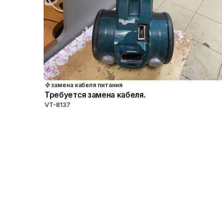
замена кабеля питания
Требуется замена кабеля.
VT-8137