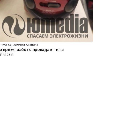
чистка, замена клапана
о время работы пропадает тяга
T-1825 R