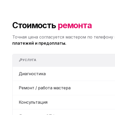
Стоимость
ремонта
Точная цена согласуется мастером по телефону
платежей и предоплаты.
УСЛУГА
Диагностика
Ремонт / работа мастера
Консультация