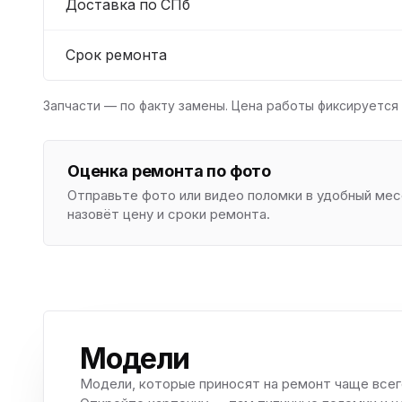
Доставка по СПб
Срок ремонта
Запчасти — по факту замены. Цена работы фиксируется 
Оценка ремонта по фото
Отправьте фото или видео поломки в удобный м
назовёт цену и сроки ремонта.
Модели
Модели, которые приносят на ремонт чаще всег