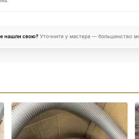
ена.
е нашли свою?
Уточните у мастера — большинство м