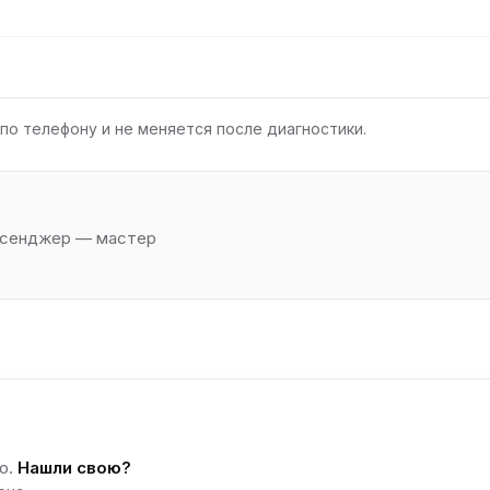
по телефону и не меняется после диагностики.
ессенджер — мастер
о.
Нашли свою?