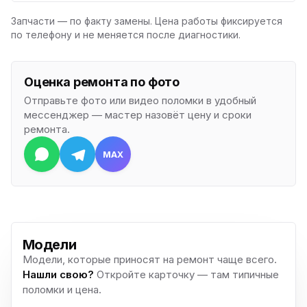
Запчасти — по факту замены. Цена работы фиксируется
по телефону и не меняется после диагностики.
Оценка ремонта по фото
Отправьте фото или видео поломки в удобный
мессенджер — мастер назовёт цену и сроки
ремонта.
MAX
Модели
Модели, которые приносят на ремонт чаще всего.
Нашли свою?
Откройте карточку — там типичные
поломки и цена.