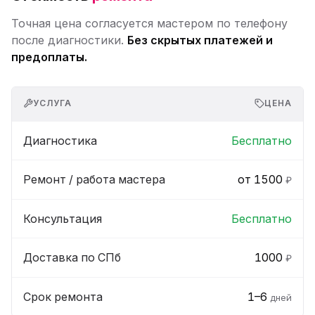
Точная цена согласуется мастером по телефону
после диагностики.
Без скрытых платежей и
предоплаты.
УСЛУГА
ЦЕНА
Диагностика
Бесплатно
Ремонт / работа мастера
от 1500
₽
Консультация
Бесплатно
Доставка по СПб
1000
₽
Срок ремонта
1–6
дней