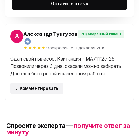
Оставить отзыв
Александр Тунгусов
Проверенный клиент
Воскресенье, 1 декабря 2019
Сдал свой пылесос. Квитанция - MA71112c-25.
Позвонили через 3 дня, сказали можно забирать.
Доволен быстротой и качеством работы.
Комментировать
Спросите эксперта —
получите ответ за
минуту