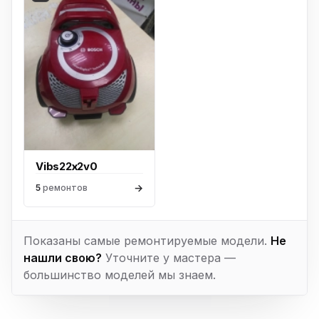
Vibs22x2v0
→
5
ремонтов
Показаны самые ремонтируемые модели.
Не
нашли свою?
Уточните у мастера —
большинство моделей мы знаем.