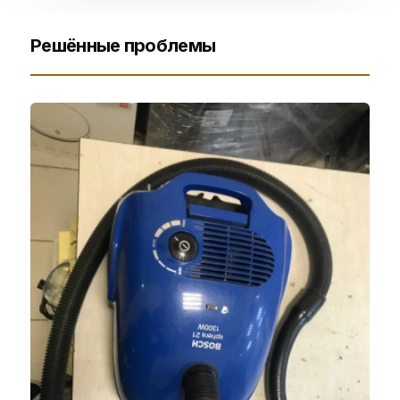
Решённые проблемы