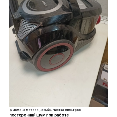
Замена мотора(новый). Чистка фильтров
посторонний шум при работе