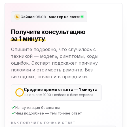
Сейчас
05:08
· мастер на связи
Получите консультацию
за 1 минуту
Опишите подробно, что случилось с
техникой — модель, симптомы, коды
ошибок. Эксперт подскажет причину
поломки и стоимость ремонта. Без
выходных, ночью и в праздники.
Среднее время ответа — 1 минута
На основе 1900+ кейсов в базе сервиса
Консультация бесплатна
Чем подробнее — тем точнее ответ
КАК ПОЛУЧИТЬ ТОЧНЫЙ ОТВЕТ