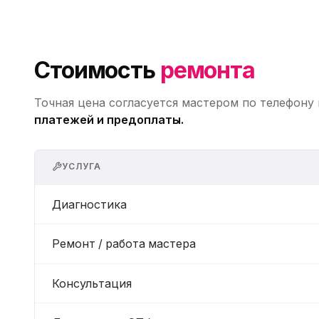
Стоимость
ремонта
Точная цена согласуется мастером по телефону
платежей и предоплаты.
УСЛУГА
Диагностика
Ремонт / работа мастера
Консультация