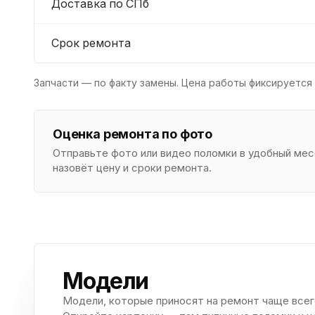
Доставка по СПб
Срок ремонта
Запчасти — по факту замены. Цена работы фиксируется 
Оценка ремонта по фото
Отправьте фото или видео поломки в удобный м
назовёт цену и сроки ремонта.
Модели
Модели, которые приносят на ремонт чаще всег