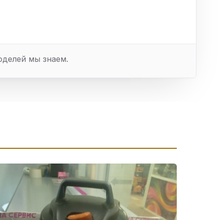
оделей мы знаем.