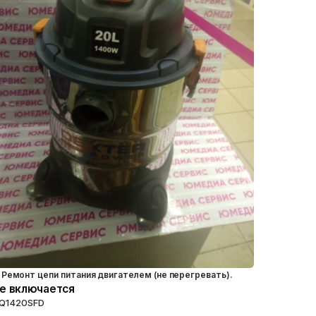
Ремонт цепи питания двигателем (не перегревать).
е включается
Q1420SFD