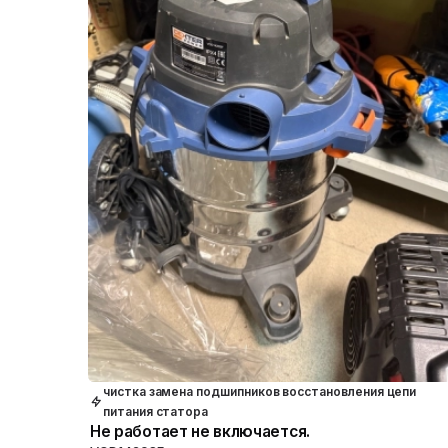
чистка замена подшипников восстановления цепи
питания статора
Не работает не включается.