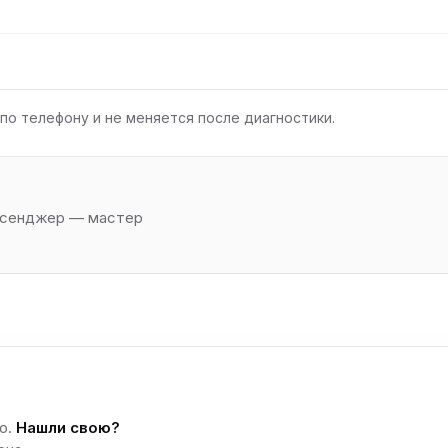
по телефону и не меняется после диагностики.
ессенджер — мастер
о.
Нашли свою?