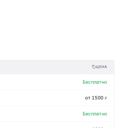
Ремонт платы управления
ЦЕНА
Бесплатно
от 1500
₽
Бесплатно