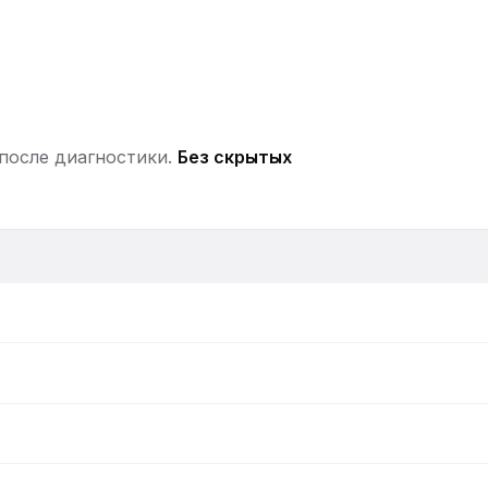
 после диагностики.
Без скрытых