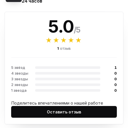
24 часов
5.0
/5
★★★★★
1
отзыв
5 звёзд
1
4 звезды
0
3 звезды
0
2 звезды
0
1 звезда
0
Поделитесь впечатлениями о нашей работе
Оставить отзыв