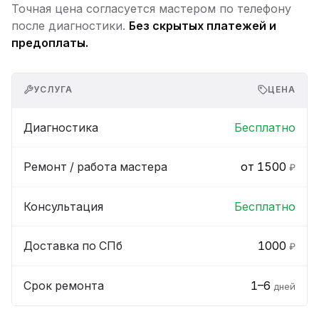
Точная цена согласуется мастером по телефону
после диагностики.
Без скрытых платежей и
предоплаты.
УСЛУГА
ЦЕНА
Диагностика
Бесплатно
Ремонт / работа мастера
от 1500
₽
Консультация
Бесплатно
Доставка по СПб
1000
₽
Срок ремонта
1–6
дней