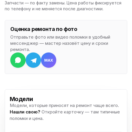
Запчасти — по факту замены. Цена работы фиксируется
по телефону и не меняется после диагностики.
Оценка ремонта по фото
Отправьте фото или видео поломки в удобный
мессенджер — мастер назовёт цену и сроки
ремонта.
MAX
Модели
Модели, которые приносят на ремонт чаще всего.
Нашли свою?
Откройте карточку — там типичные
поломки и цена.