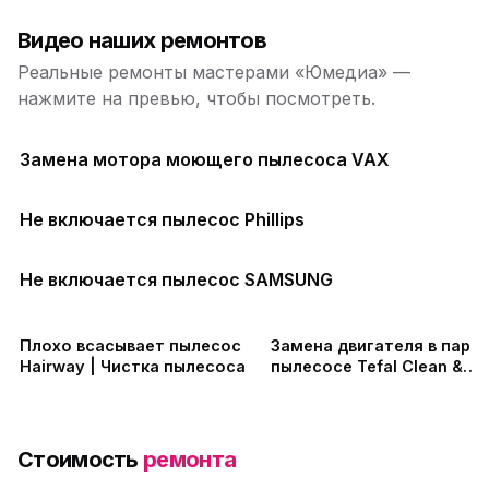
Видео наших ремонтов
Реальные ремонты мастерами «Юмедиа» —
нажмите на превью, чтобы посмотреть.
Замена мотора моющего пылесоса VAX
Не включается пылесос Phillips
Не включается пылесос SAMSUNG
Плохо всасывает пылесос
Замена двигателя в паро
Hairway | Чистка пылесоса
пылесосе Tefal Clean &
Steam Multi
Стоимость
ремонта