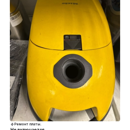
Ремонт платы.
Не включается