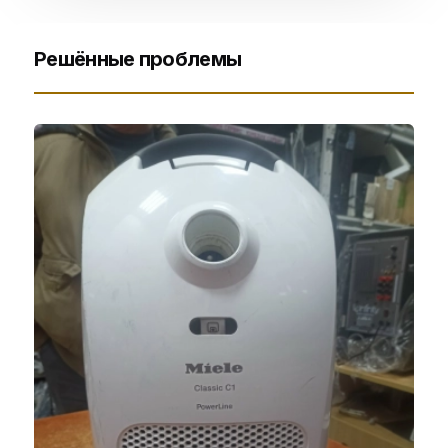
Решённые проблемы