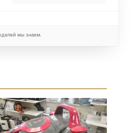
оделей мы знаем.