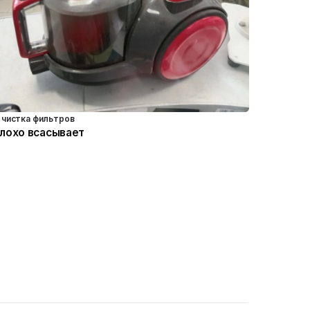
чистка фильтров
лохо всасывает