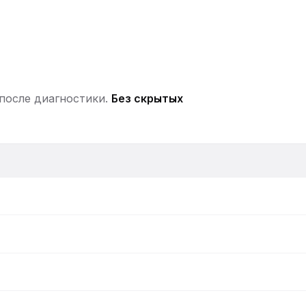
 после диагностики.
Без скрытых