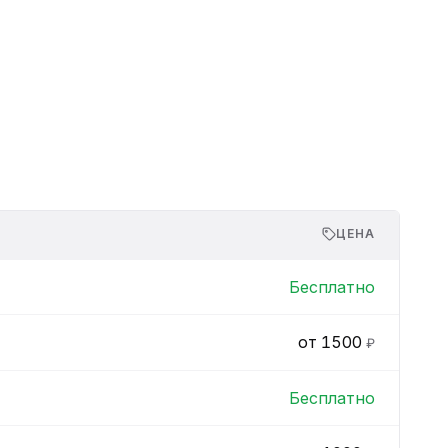
Ремонт платы управления
ЦЕНА
Бесплатно
от 1500
₽
Бесплатно