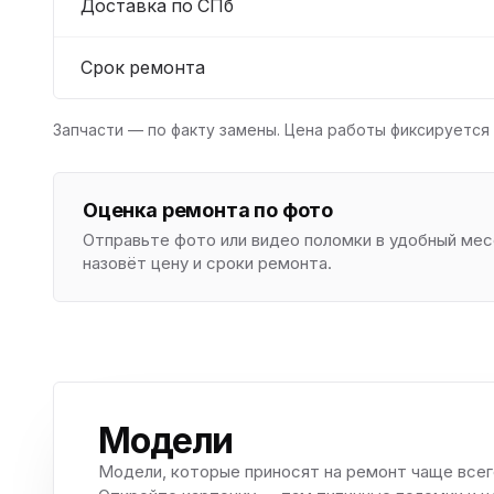
Доставка по СПб
Срок ремонта
Запчасти — по факту замены. Цена работы фиксируется 
Оценка ремонта по фото
Отправьте фото или видео поломки в удобный м
назовёт цену и сроки ремонта.
Модели
Модели, которые приносят на ремонт чаще всег