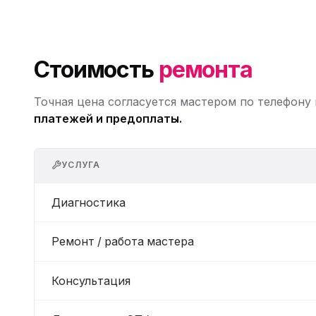
Стоимость
ремонта
Точная цена согласуется мастером по телефону
платежей и предоплаты.
УСЛУГА
Диагностика
Ремонт / работа мастера
Консультация