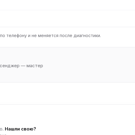
по телефону и не меняется после диагностики.
ессенджер — мастер
о.
Нашли свою?