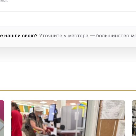
ена.
е нашли свою?
Уточните у мастера — большинство м