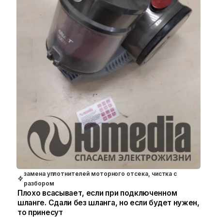
замена уплотнителей моторного отсека, чистка с
разбором
Плохо всасывает, если при подключенном
шланге. Сдали без шланга, но если будет нужен,
то принесут