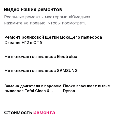
Видео наших ремонтов
Реальные ремонты мастерами «Юмедиа» —
нажмите на превью, чтобы посмотреть.
Ремонт роликовой щётки моющего пылесоса
Dreame H12 в СПб
Не включается пылесос Electrolux
Не включается пылесос SAMSUNG
Замена двигателя в паровом
Плохо всасывает пылнсо
пылесосе Tefal Clean &
Dyson
Steam Multi
Стоимость
ремонта