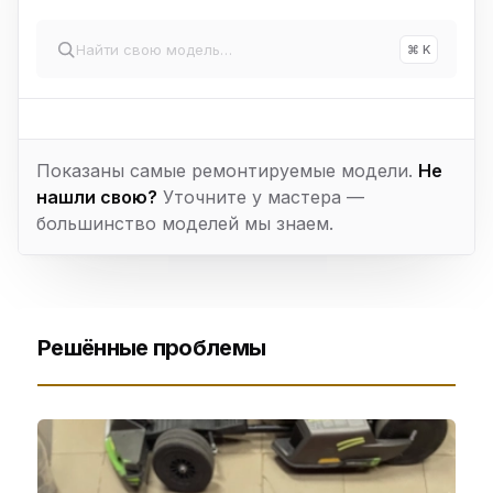
⌘ K
Показаны самые ремонтируемые модели.
Не
нашли свою?
Уточните у мастера —
большинство моделей мы знаем.
Решённые проблемы