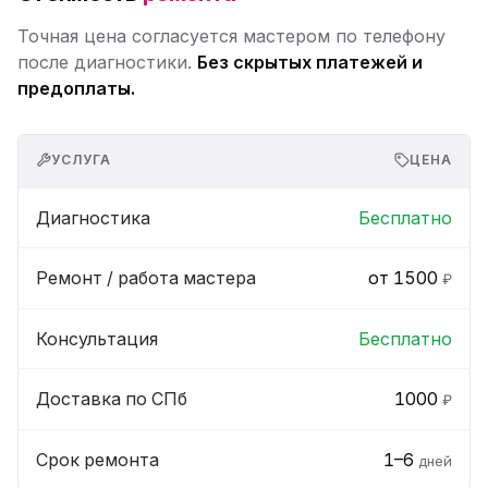
Точная цена согласуется мастером по телефону
после диагностики.
Без скрытых платежей и
предоплаты.
УСЛУГА
ЦЕНА
Диагностика
Бесплатно
Ремонт / работа мастера
от 1500
₽
Консультация
Бесплатно
Доставка по СПб
1000
₽
Срок ремонта
1–6
дней