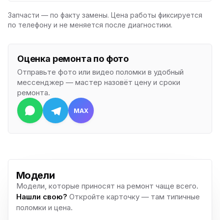
Запчасти — по факту замены. Цена работы фиксируется
по телефону и не меняется после диагностики.
Оценка ремонта по фото
Отправьте фото или видео поломки в удобный
мессенджер — мастер назовёт цену и сроки
ремонта.
MAX
Модели
Модели, которые приносят на ремонт чаще всего.
Нашли свою?
Откройте карточку — там типичные
поломки и цена.