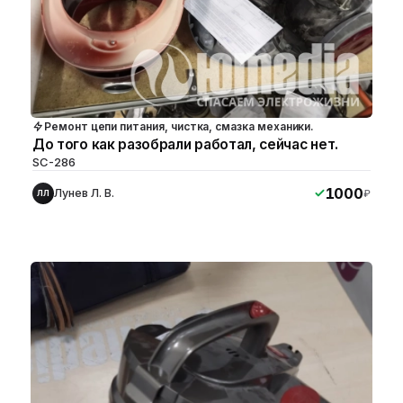
Ремонт цепи питания, чистка, смазка механики.
До того как разобрали работал, сейчас нет.
SC-286
1000
Лунев Л. В.
₽
ЛЛ