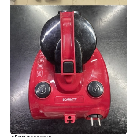
Ремонт двигателя