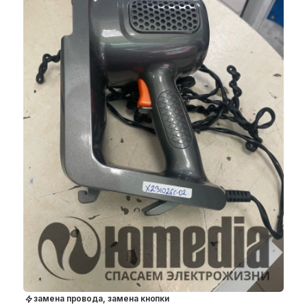
замена провода, замена кнопки