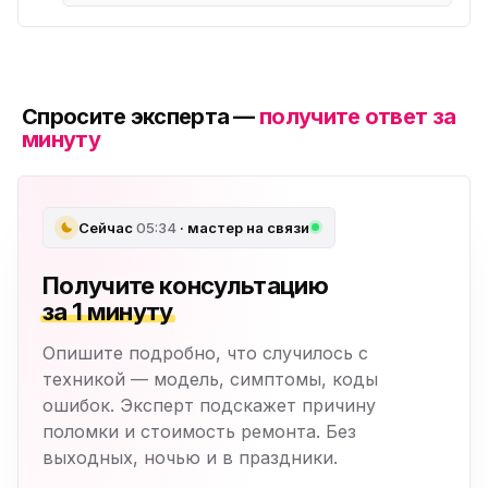
Спросите эксперта —
получите ответ за
минуту
Сейчас
05:34
· мастер на связи
Получите консультацию
за 1 минуту
Опишите подробно, что случилось с
техникой — модель, симптомы, коды
ошибок. Эксперт подскажет причину
поломки и стоимость ремонта. Без
выходных, ночью и в праздники.