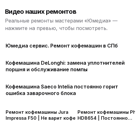
Видео наших ремонтов
Реальные ремонты мастерами «Юмедиа» —
нажмите на превью, чтобы посмотреть.
Юмедиа сервис. Ремонт кофемашин в СПб
Кофемашина DeLonghi: замена уплотнителей
поршня и обслуживание помпы
Кофемашина Saeco Intelia постоянно горит
ошибка заварочного блока
Ремонт кофемашины Jura
Ремонт кофемашины Phili
Impressa F50 | Не варит кофе
HD8654 | Постоянно
работает кофемолка