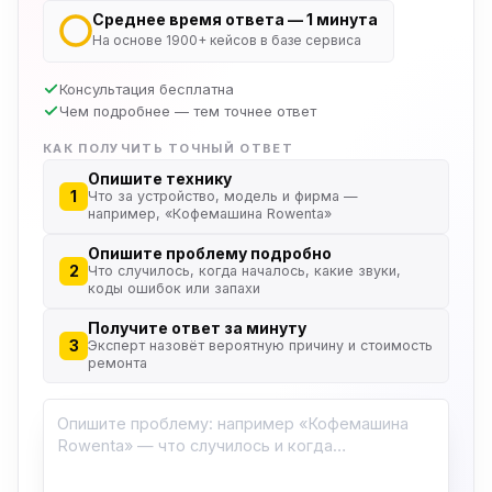
Среднее время ответа — 1 минута
На основе 1900+ кейсов в базе сервиса
Консультация бесплатна
Чем подробнее — тем точнее ответ
КАК ПОЛУЧИТЬ ТОЧНЫЙ ОТВЕТ
Опишите технику
1
Что за устройство, модель и фирма —
например, «Кофемашина Rowenta»
Опишите проблему подробно
2
Что случилось, когда началось, какие звуки,
коды ошибок или запахи
Получите ответ за минуту
3
Эксперт назовёт вероятную причину и стоимость
ремонта