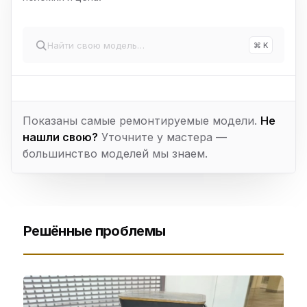
⌘ K
Показаны самые ремонтируемые модели.
Не
нашли свою?
Уточните у мастера —
большинство моделей мы знаем.
Решённые проблемы