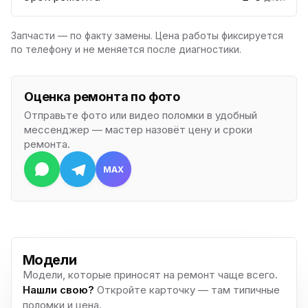
Запчасти — по факту замены. Цена работы фиксируется
по телефону и не меняется после диагностики.
Оценка ремонта по фото
Отправьте фото или видео поломки в удобный
мессенджер — мастер назовёт цену и сроки
ремонта.
MAX
Модели
Модели, которые приносят на ремонт чаще всего.
Нашли свою?
Откройте карточку — там типичные
поломки и цена.