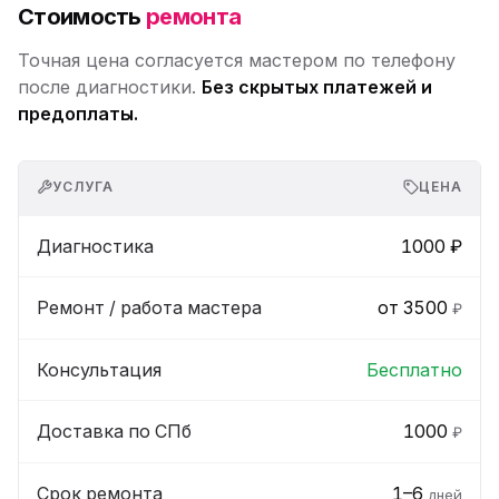
Стоимость
ремонта
Точная цена согласуется мастером по телефону
после диагностики.
Без скрытых платежей и
предоплаты.
УСЛУГА
ЦЕНА
Диагностика
1000 ₽
Ремонт / работа мастера
от 3500
₽
Консультация
Бесплатно
Доставка по СПб
1000
₽
Срок ремонта
1–6
дней