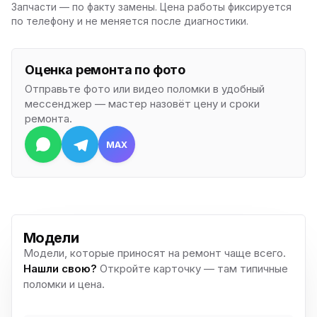
Запчасти — по факту замены. Цена работы фиксируется
по телефону и не меняется после диагностики.
Оценка ремонта по фото
Отправьте фото или видео поломки в удобный
мессенджер — мастер назовёт цену и сроки
ремонта.
MAX
Модели
Модели, которые приносят на ремонт чаще всего.
Нашли свою?
Откройте карточку — там типичные
поломки и цена.