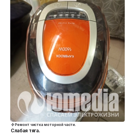
Ремонт чистка моторной части.
Слабая тяга.