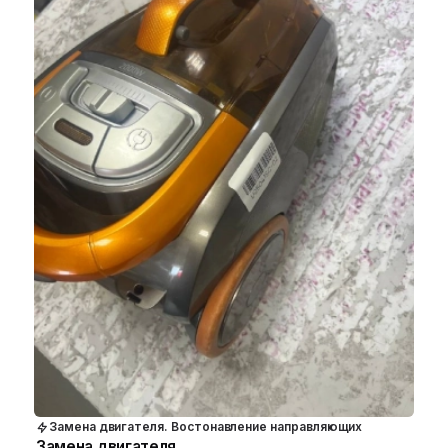
Замена двигателя. Востонавление направляющих
Замена двигателя