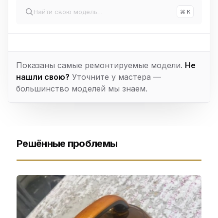
⌘ K
Показаны самые ремонтируемые модели.
Не
нашли свою?
Уточните у мастера —
большинство моделей мы знаем.
Решённые проблемы