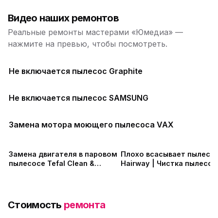
Видео наших ремонтов
Реальные ремонты мастерами «Юмедиа» —
нажмите на превью, чтобы посмотреть.
Не включается пылесос Graphite
Не включается пылесос SAMSUNG
Замена мотора моющего пылесоса VAX
Замена двигателя в паровом
Плохо всасывает пылесо
пылесосе Tefal Clean &
Hairway | Чистка пылесос
Steam Multi
Стоимость
ремонта