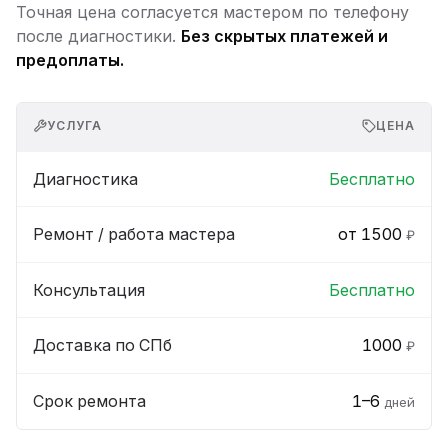
Точная цена согласуется мастером по телефону
после диагностики.
Без скрытых платежей и
предоплаты.
УСЛУГА
ЦЕНА
Диагностика
Бесплатно
Ремонт / работа мастера
от 1500
₽
Консультация
Бесплатно
Доставка по СПб
1000
₽
Срок ремонта
1–6
дней